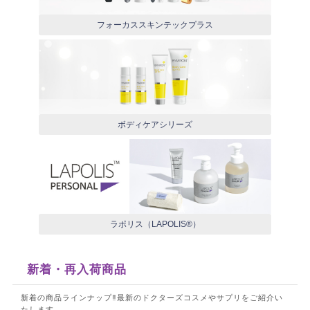
フォーカススキンテックプラス
ボディケアシリーズ
ラポリス（LAPOLIS®）
新着・再入荷商品
新着の商品ラインナップ‼最新のドクターズコスメやサプリをご紹介い
たします。