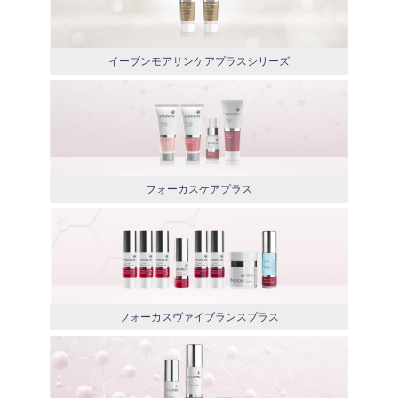
イーブンモアサンケアプラスシリーズ
フォーカスケアプラス
フォーカスヴァイブランスプラス