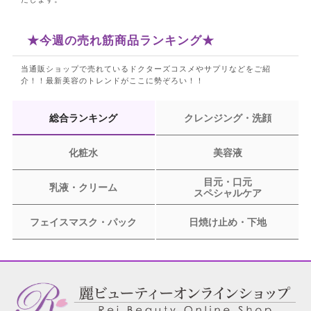
★今週の売れ筋商品ランキング★
当通販ショップで売れているドクターズコスメやサプリなどをご紹
介！！
最新美容のトレンドがここに勢ぞろい！！
総合ランキング
クレンジング・洗顔
化粧水
美容液
目元・口元
乳液・クリーム
スペシャルケア
フェイスマスク・パック
日焼け止め・下地