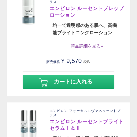
ラス
エンビロン ルーセントプレップ
ローション
均一で透明感のある肌へ、高機
能ブライトニングローション
商品詳細を見る»
¥
9,570
販売価格
税込
カートに入れる
エンビロン フォーカスエヴァネッセントプ
ラス
エンビロン ルーセントブライト
セラムⅠ＆Ⅱ