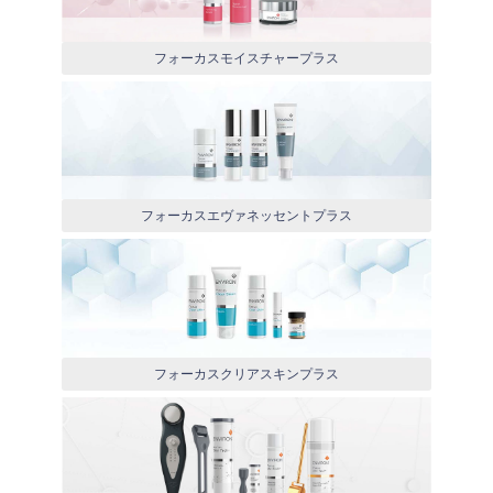
フォーカスモイスチャープラス
フォーカスエヴァネッセントプラス
フォーカスクリアスキンプラス