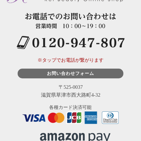
※タップでお電話が繋がります
お問い合わせフォーム
〒525-0037
滋賀県草津市西大路町4-32
各種カード決済可能