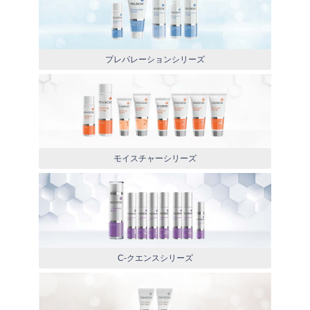
プレパレーションシリーズ
モイスチャーシリーズ
C-クエンスシリーズ