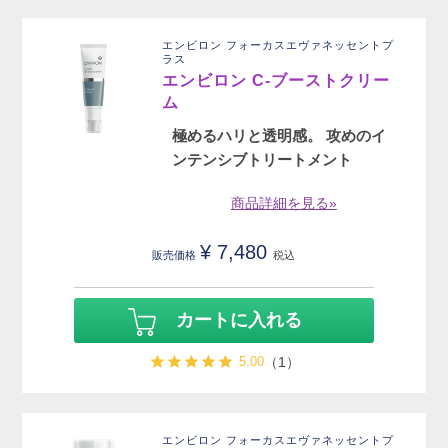
エンビロン フォーカスエヴァネッセントプ
ラス
エンビロン C‐ブーストクリー
ム
極めるハリと透明感。 攻めのイ
ンテンシブトリートメント
商品詳細を見る»
¥
7,480
販売価格
税込
カートに入れる
5.00
（1）
エンビロン フォーカスエヴァネッセントプ