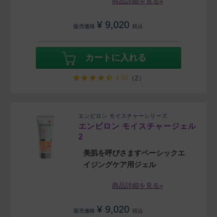
商品詳細を見る»
¥
9,020
販売価格
税込
カートに入れる
4.50
（2）
エンビロン モイスチャーシリーズ
エンビロン モイスチャージェル
2
美肌を呼びさますベーシックエ
イジングケア用ジェル
商品詳細を見る»
¥
9,020
販売価格
税込