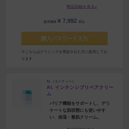
商品詳細を見る»
¥
7,992
販売価格
税込
購入パスワード入力
※こちらはクリニックを受診された方に販売してお
ります
At.（エーティー）
At. インテンシブリペアクリー
ム
バリア機能をサポートし、デリ
ケートな肌状態にも使いやす
い、保湿・整肌クリーム。