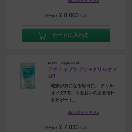
商品詳細を見る»
¥
8,000
販売価格
税込
カートに入れる
Active Supplement
アクティブサプリ +クリルオメ
ガ3
乾燥が気になる毎日に。 クリル
オメガ3で、うるおいのある毎日
をサポート。
商品詳細を見る»
¥
7,830
販売価格
税込