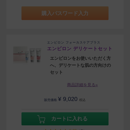
購入パスワード入力
エンビロン フォーカスケアプラス
エンビロン デリケートセット
エンビロンをお使いいただく方
へ、デリケートな肌の方向けの
セット
商品詳細を見る»
¥
9,020
販売価格
税込
カートに入れる