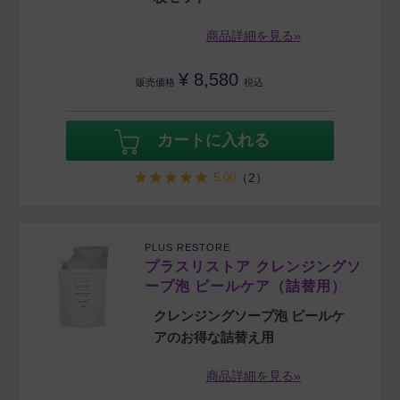
商品詳細を見る»
¥
8,580
販売価格
税込
カートに入れる
5.00
（2）
PLUS RESTORE
プラスリストア クレンジングソ
ープ泡 ピールケア（詰替用）
クレンジングソープ泡 ピールケ
アのお得な詰替え用
商品詳細を見る»