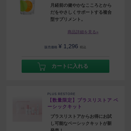
月経前の健やかなこころとから
だをやさしくサポートする複合
型サプリメント。
商品詳細を見る»
¥
1,296
販売価格
税込
カートに入れる
PLUS RESTORE
【数量限定】プラスリストア ベ
ーシックキット
プラスリストアからお得にお試
し可能なベーシックキットが新
発売！