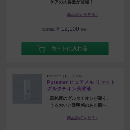
ケアの大容量が登場！
商品詳細を見る»
¥
12,100
販売価格
税込
カートに入れる
Puremer（ピュアメル）
Puremer ピュアメル リセット
グルタチオン美容液
高純度のグルタチオンが導く、
うるおいと透明感のある肌へ
商品詳細を見る»