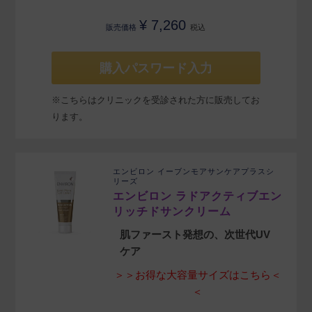
¥
7,260
販売価格
税込
購入パスワード入力
※こちらはクリニックを受診された方に販売してお
ります。
エンビロン イーブンモアサンケアプラスシ
リーズ
エンビロン ラドアクティブエン
リッチドサンクリーム
肌ファースト発想の、次世代UV
ケア
＞＞お得な大容量サイズはこちら＜
＜