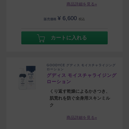
商品詳細を見る»
¥
6,600
販売価格
税込
カートに入れる
GOODYCE グディス モイスチャライジング
ローション
グディス モイスチャライジング
ローション
くり返す乾燥によるかさつき、
肌荒れを防ぐ全身用スキンミル
ク
商品詳細を見る»