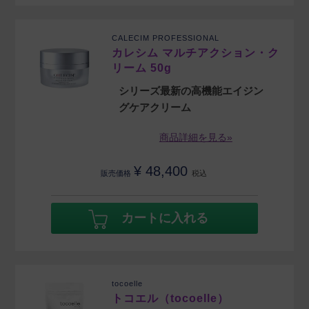
CALECIM PROFESSIONAL
カレシム マルチアクション・ク
リーム 50g
シリーズ最新の高機能エイジン
グケアクリーム
商品詳細を見る»
¥
48,400
販売価格
税込
カートに入れる
tocoelle
トコエル（tocoelle）