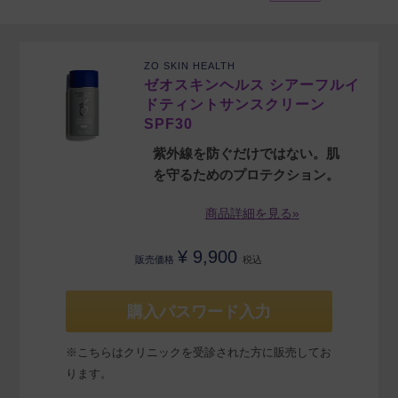
ZO SKIN HEALTH
ゼオスキンヘルス シアーフルイ
ドティントサンスクリーン
SPF30
紫外線を防ぐだけではない。肌
を守るためのプロテクション。
商品詳細を見る»
¥
9,900
販売価格
税込
購入パスワード入力
※こちらはクリニックを受診された方に販売してお
ります。