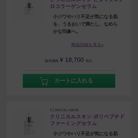
ロコラーゲンセラム
小ジワやハリ不足が気になる肌
を、うるおいで満たし、なめら
かな印象へ。
商品詳細を見る»
¥
18,700
販売価格
税込
カートに入れる
CLINICAL+SKIN
クリニカルスキン ポリペプチド
ファーミングセラム
小ジワやハリ不足が気になる肌