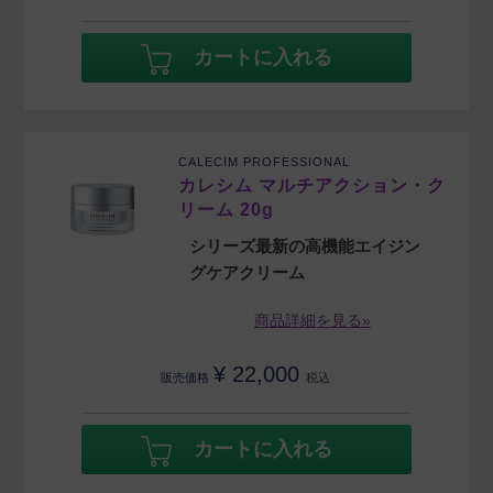
カートに入れる
CALECIM PROFESSIONAL
カレシム マルチアクション・ク
リーム 20g
シリーズ最新の高機能エイジン
グケアクリーム
商品詳細を見る»
¥
22,000
販売価格
税込
カートに入れる