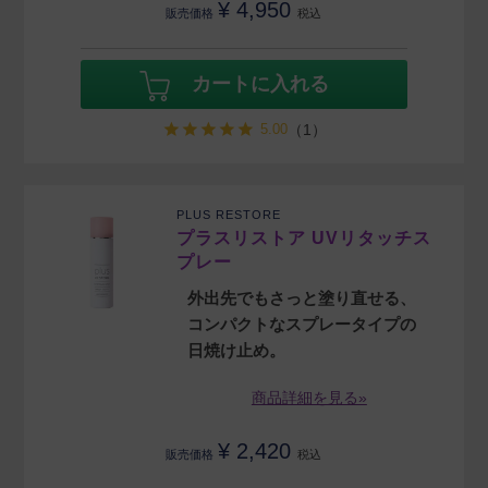
¥
4,950
販売価格
税込
カートに入れる
5.00
（1）
PLUS RESTORE
プラスリストア UVリタッチス
プレー
外出先でもさっと塗り直せる、
コンパクトなスプレータイプの
日焼け止め。
商品詳細を見る»
¥
2,420
販売価格
税込