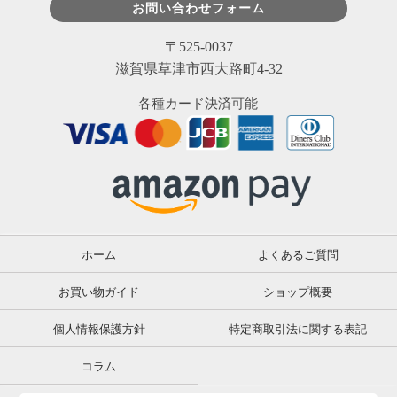
お問い合わせフォーム
〒525-0037
滋賀県草津市西大路町4-32
各種カード決済可能
ホーム
よくあるご質問
お買い物ガイド
ショップ概要
個人情報保護方針
特定商取引法に関する表記
コラム