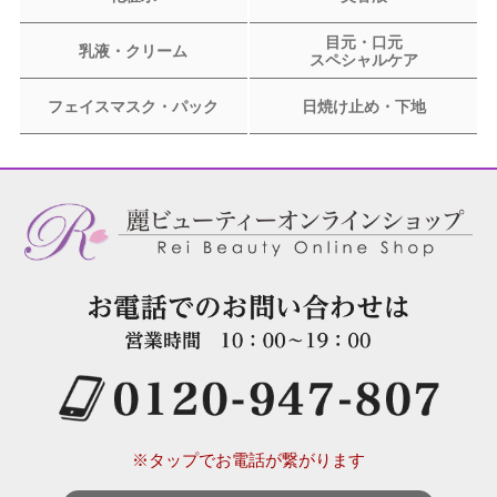
目元・口元
乳液・クリーム
スペシャルケア
フェイスマスク・パック
日焼け止め・下地
※タップでお電話が繋がります