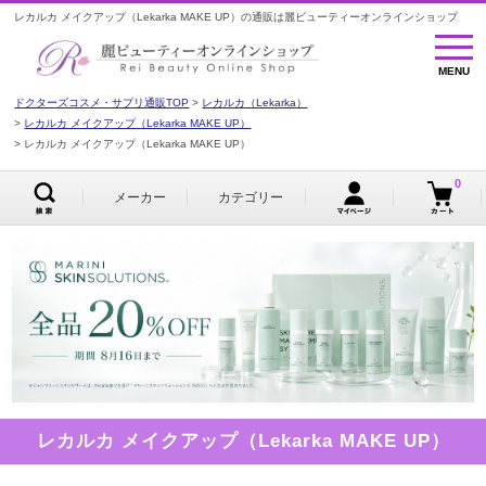
レカルカ メイクアップ（Lekarka MAKE UP）の通販は麗ビューティーオンラインショップ
MENU
MENU
ドクターズコスメ・サプリ通販TOP
レカルカ（Lekarka）
レカルカ メイクアップ（Lekarka MAKE UP）
レカルカ メイクアップ（Lekarka MAKE UP）
0
メーカー
カテゴリー
レカルカ メイクアップ（Lekarka MAKE UP）