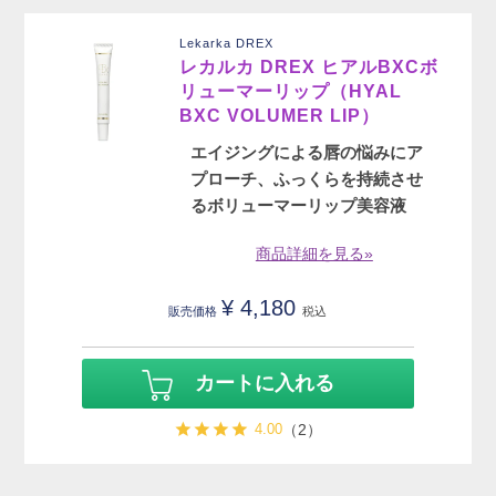
Lekarka DREX
レカルカ DREX ヒアルBXCボ
リューマーリップ（HYAL
BXC VOLUMER LIP）
エイジングによる唇の悩みにア
プローチ、ふっくらを持続させ
るボリューマーリップ美容液
商品詳細を見る»
¥
4,180
販売価格
税込
カートに入れる
4.00
（2）