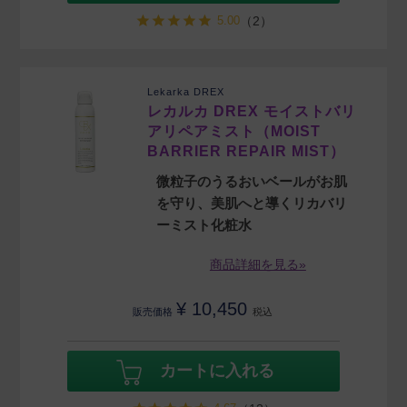
5.00
（2）
Lekarka DREX
レカルカ DREX モイストバリ
アリペアミスト（MOIST
BARRIER REPAIR MIST）
微粒子のうるおいベールがお肌
を守り、美肌へと導くリカバリ
ーミスト化粧水
商品詳細を見る»
¥
10,450
販売価格
税込
カートに入れる