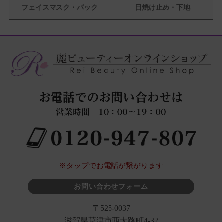
フェイスマスク・パック
日焼け止め・下地
※タップでお電話が繋がります
お問い合わせフォーム
〒525-0037
滋賀県草津市西大路町4-32