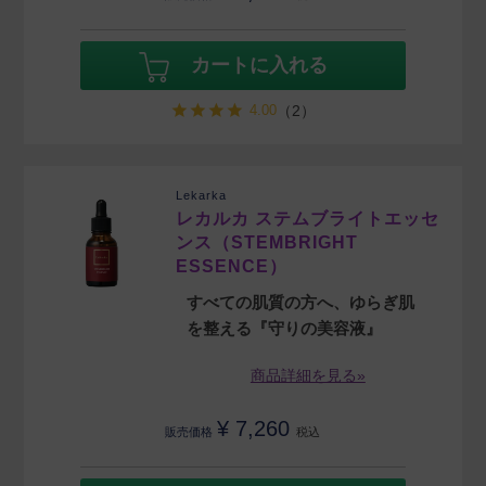
カートに入れる
4.00
（2）
Lekarka
レカルカ ステムブライトエッセ
ンス（STEMBRIGHT
ESSENCE）
すべての肌質の方へ、ゆらぎ肌
を整える『守りの美容液』
商品詳細を見る»
¥
7,260
販売価格
税込