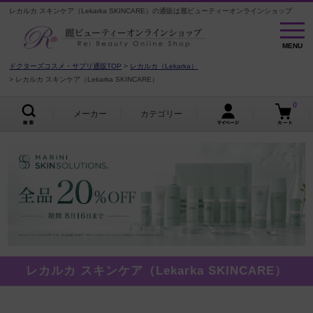
レカルカ スキンケア（Lekarka SKINCARE）の通販は麗ビューティーオンラインショップ
MENU
MENU
ドクターズコスメ・サプリ通販TOP
レカルカ（Lekarka）
レカルカ スキンケア（Lekarka SKINCARE）
0
メーカー
カテゴリー
レカルカ スキンケア（Lekarka SKINCARE）