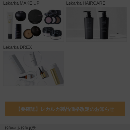
Lekarka MAKE UP
Lekarka HAIRCARE
Lekarka DREX
【要確認】レカルカ製品価格改定のお知らせ
19
件中
1
-
19
件表示