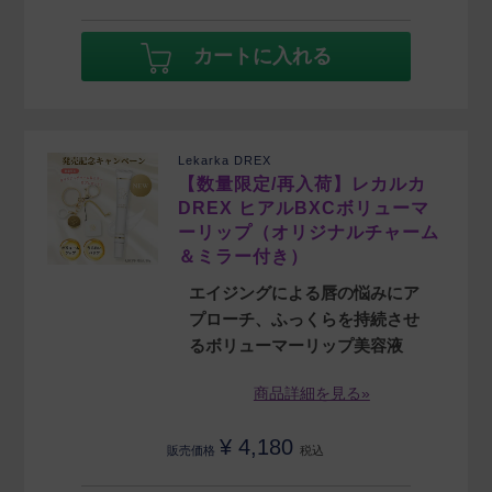
カートに入れる
Lekarka DREX
【数量限定/再入荷】レカルカ
DREX ヒアルBXCボリューマ
ーリップ（オリジナルチャーム
＆ミラー付き）
エイジングによる唇の悩みにア
プローチ、ふっくらを持続させ
るボリューマーリップ美容液
商品詳細を見る»
¥
4,180
販売価格
税込