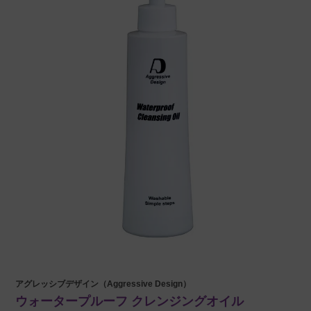
アグレッシブデザイン（Aggressive Design）
ウォータープルーフ クレンジングオイル