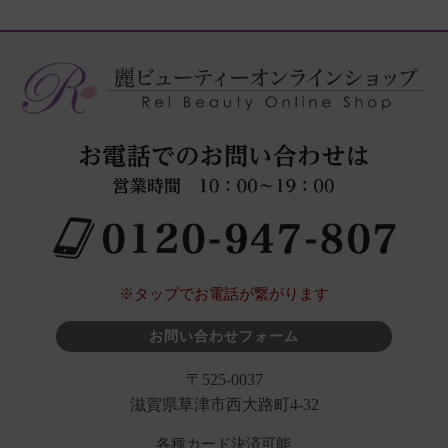
※タップでお電話が繋がります
お問い合わせフォーム
〒525-0037
滋賀県草津市西大路町4-32
各種カード決済可能