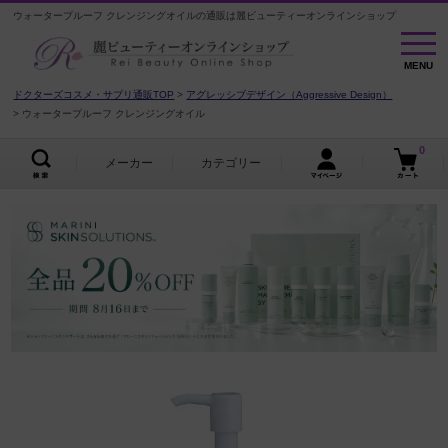
ウォータープルーフ クレンジングオイルの通販は麗ビューティーオンラインショップ
MENU
MENU
ドクターズコスメ・サプリ通販TOP
アグレッシブデザイン（Aggressive Design）
ウォータープルーフ クレンジングオイル
0
メーカー
カテゴリー