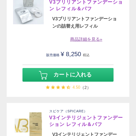
V3ブリリアントファンデーショ
ン レフィル＆パフ
V3ブリリアントファンデーショ
ンの詰替え用レフィル
商品詳細を見る»
¥
8,250
販売価格
税込
カートに入れる
4.50
（2）
スピケア（SPICARE）
V3インテリジェントファンデー
ション レフィル＆パフ
V3インテリジェントファンデー