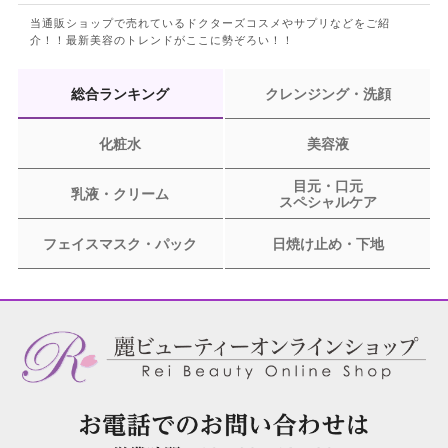
当通販ショップで売れているドクターズコスメやサプリなどをご紹
介！！
最新美容のトレンドがここに勢ぞろい！！
総合ランキング
クレンジング・洗顔
化粧水
美容液
目元・口元
乳液・クリーム
スペシャルケア
フェイスマスク・パック
日焼け止め・下地