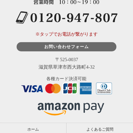
※タップでお電話が繋がります
お問い合わせフォーム
〒525-0037
滋賀県草津市西大路町4-32
各種カード決済可能
ホーム
よくあるご質問