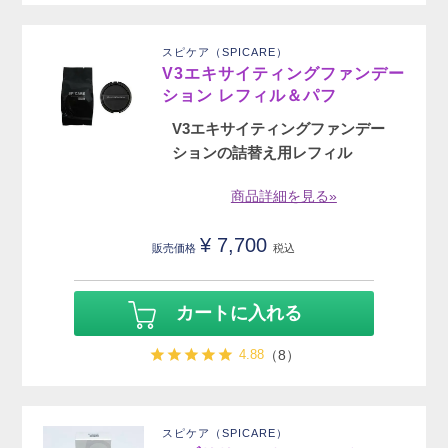
スピケア（SPICARE）
V3エキサイティングファンデー
ション レフィル＆パフ
V3エキサイティングファンデー
ションの詰替え用レフィル
商品詳細を見る»
¥
7,700
販売価格
税込
カートに入れる
4.88
（8）
スピケア（SPICARE）