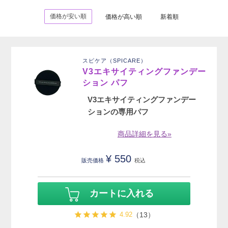
価格が安い順
価格が高い順
新着順
スピケア（SPICARE）
V3エキサイティングファンデー
ション パフ
V3エキサイティングファンデー
ションの専用パフ
商品詳細を見る»
¥
550
販売価格
税込
カートに入れる
4.92
（13）