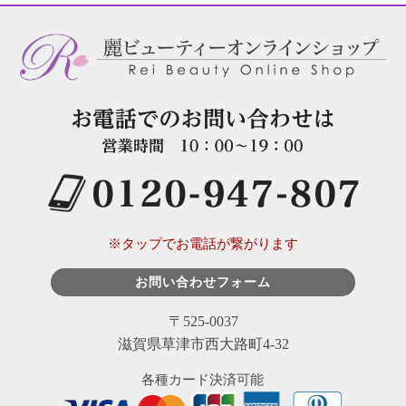
※タップでお電話が繋がります
お問い合わせフォーム
〒525-0037
滋賀県草津市西大路町4-32
各種カード決済可能