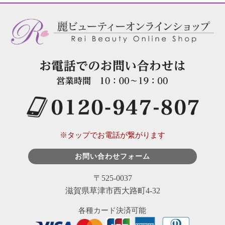
※タップでお電話が繋がります
お問い合わせフォーム
〒525-0037
滋賀県草津市西大路町4-32
各種カード決済可能