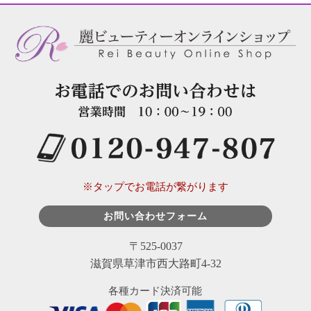
※タップでお電話が繋がります
お問い合わせフォーム
〒525-0037
滋賀県草津市西大路町4-32
各種カード決済可能