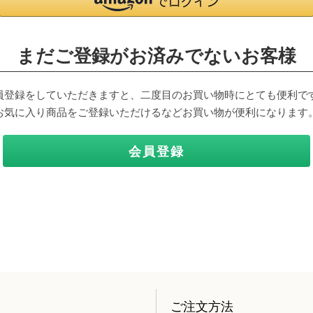
まだご登録がお済みでないお客様
員登録をしていただきますと、二度目のお買い物時にとても便利で
お気に入り商品をご登録いただけるなどお買い物が便利になります
会員登録
ご注文方法