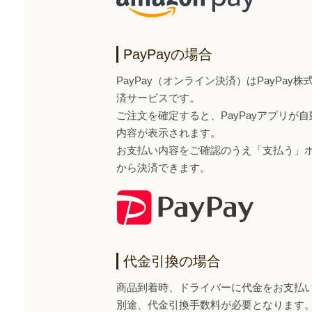
PayPayの場合
PayPay（オンライン決済）はPayPa
済サービスです。
ご注文を確定すると、PayPayアプリが
内容が表示されます。
お支払い内容をご確認のうえ「支払う」ボタ
から決済できます。
代金引換の場合
商品到着時、ドライバーに代金をお支払
別途、代金引換手数料が必要となります