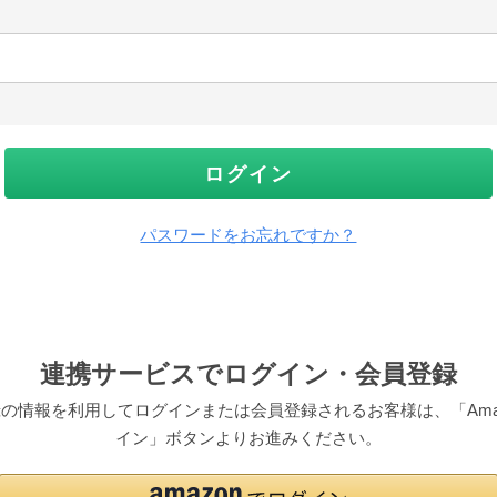
ログイン
パスワードをお忘れですか？
連携サービスでログイン・会員登録
pにご登録の情報を利用してログインまたは会員登録されるお客様は、「Am
イン」ボタンよりお進みください。