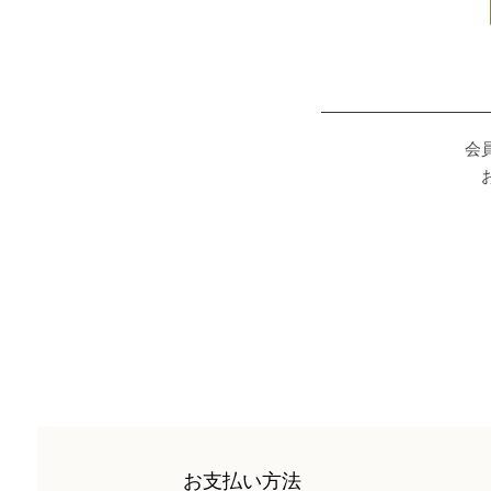
会
お支払い方法