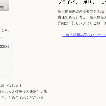
プライバシーポリシーに
個人情報保護の重要性を認識
責任であると考え、個人情報
詳細は下記リンクよりご覧下
します。
・個人情報の取扱いについ
す。
038）
お願い致します。
場合も入金確認後の発送となる
ます。予めご了承くださいま