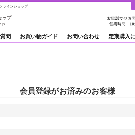
ンラインショップ
質問
お買い物ガイド
お問い合わせ
定期購入
会員登録がお済みのお客様
必
)