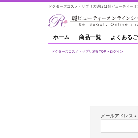
ドクターズコスメ・サプリの通販は麗ビューティーオ
ホーム
商品一覧
よくあるご
ドクターズコスメ・サプリ通販TOP
ログイン
メールアドレス
(
須