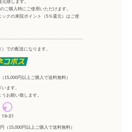
還元致します。
降のご購入時にご使用いただけます。
ニックの来院ポイント（5％還元）はご使
ス）での配送になります。
（15,000円以上ご購入で送料無料）
ざいます。
ようお願い致します。
円（15,000円以上ご購入で送料無料）