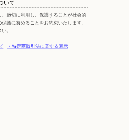
ついて
し、適切に利用し、保護することが社会的
の保護に努めることをお約束いたします。
さい。
て
・特定商取引法に関する表示