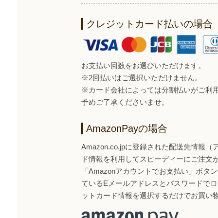
クレジットカード払いの場合
お支払い回数をお選びいただけます。
※2回払いはご選択いただけません。
※カード会社によっては分割払いがご利
予めご了承くださいませ。
AmazonPayの場合
Amazon.co.jpに登録された配送先情
ド情報を利用してスピーディーにご注文
「Amazonアカウントでお支払い」ボタンから
ているEメールアドレスとパスワードで
ットカード情報を選択するだけでお買い