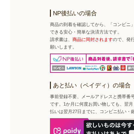
NP後払いの場合
商品の到着を確認してから、「コンビニ
できる安心・簡単な決済方法です。
請求書は、
商品に同封されます
ので、発
願いします。
あと払い（ペイディ）の場合
事前登録不要、メールアドレスと携帯番
です。1か月に何度お買い物しても、翌月
払いは翌月27日までに、コンビニ払い・