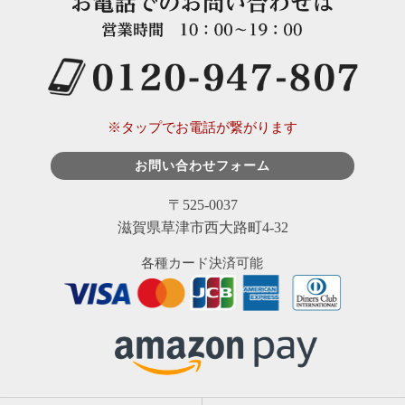
※タップでお電話が繋がります
お問い合わせフォーム
〒525-0037
滋賀県草津市西大路町4-32
各種カード決済可能