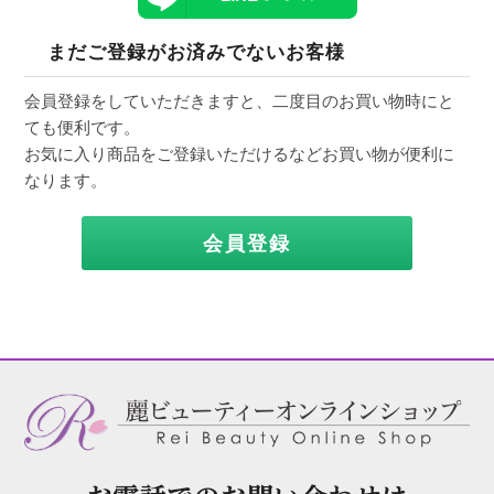
まだご登録がお済みでないお客様
会員登録をしていただきますと、二度目のお買い物時にと
ても便利です。
お気に入り商品をご登録いただけるなどお買い物が便利に
なります。
会員登録