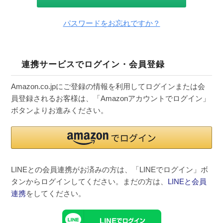
パスワードをお忘れですか？
連携サービスでログイン・会員登録
Amazon.co.jpにご登録の情報を利用してログインまたは会
員登録されるお客様は、「Amazonアカウントでログイン」
ボタンよりお進みください。
LINEとの会員連携がお済みの方は、「LINEでログイン」ボ
タンからログインしてください。まだの方は、
LINEと会員
連携
をしてください。