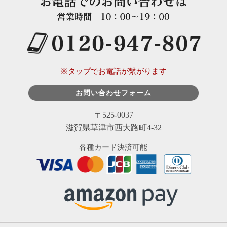
※タップでお電話が繋がります
お問い合わせフォーム
〒525-0037
滋賀県草津市西大路町4-32
各種カード決済可能