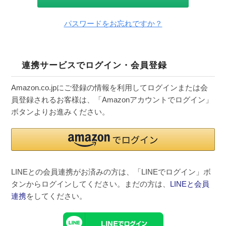
パスワードをお忘れですか？
連携サービスでログイン・会員登録
Amazon.co.jpにご登録の情報を利用してログインまたは会
員登録されるお客様は、「Amazonアカウントでログイン」
ボタンよりお進みください。
LINEとの会員連携がお済みの方は、「LINEでログイン」ボ
タンからログインしてください。まだの方は、
LINEと会員
連携
をしてください。