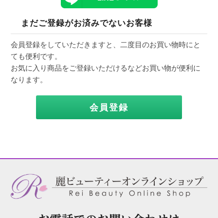
まだご登録がお済みでないお客様
会員登録をしていただきますと、二度目のお買い物時にと
ても便利です。
お気に入り商品をご登録いただけるなどお買い物が便利に
なります。
会員登録