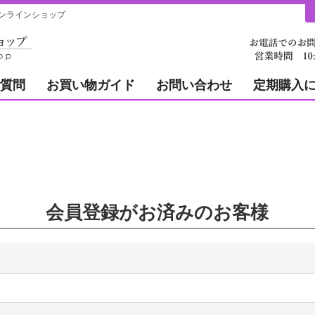
ンラインショップ
質問
お買い物ガイド
お問い合わせ
定期購入
会員登録がお済みのお客様
必
)