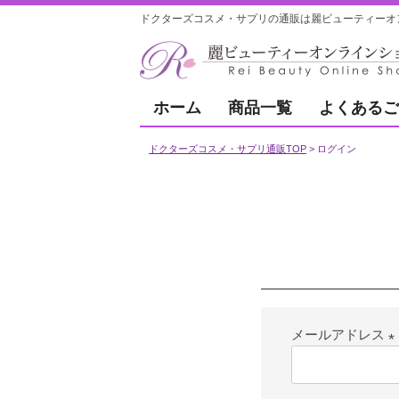
ドクターズコスメ・サプリの通販は麗ビューティーオ
ホーム
商品一覧
よくあるご
ドクターズコスメ・サプリ通販TOP
ログイン
メールアドレス
(
須