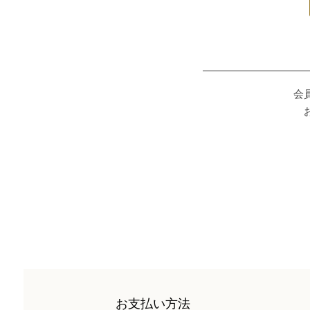
会
お支払い方法