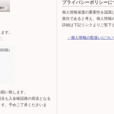
プライバシーポリシーに
個人情報保護の重要性を認識
責任であると考え、個人情報
詳細は下記リンクよりご覧下
します。
・個人情報の取扱いについ
す。
038）
お願い致します。
場合も入金確認後の発送となる
ます。予めご了承くださいま