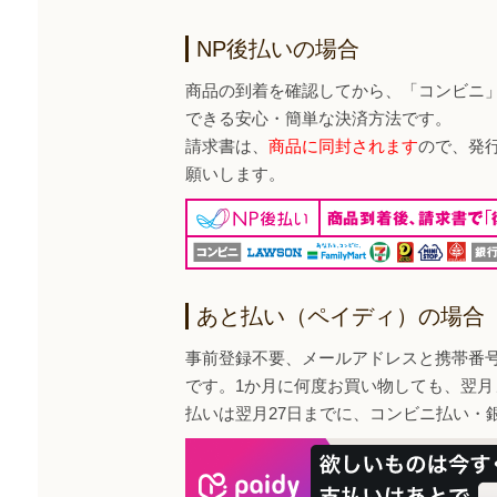
NP後払いの場合
商品の到着を確認してから、「コンビニ
できる安心・簡単な決済方法です。
請求書は、
商品に同封されます
ので、発
願いします。
あと払い（ペイディ）の場合
事前登録不要、メールアドレスと携帯番
です。1か月に何度お買い物しても、翌月
払いは翌月27日までに、コンビニ払い・