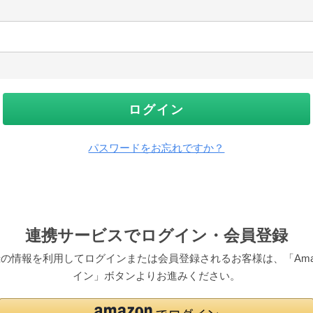
ログイン
パスワードをお忘れですか？
連携サービスでログイン・会員登録
pにご登録の情報を利用してログインまたは会員登録されるお客様は、「Am
イン」ボタンよりお進みください。