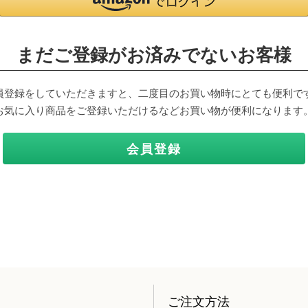
まだご登録がお済みでないお客様
員登録をしていただきますと、二度目のお買い物時にとても便利で
お気に入り商品をご登録いただけるなどお買い物が便利になります
会員登録
ご注文方法