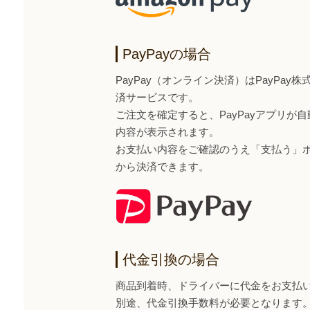
PayPayの場合
PayPay（オンライン決済）はPayPa
済サービスです。
ご注文を確定すると、PayPayアプリが
内容が表示されます。
お支払い内容をご確認のうえ「支払う」ボタ
から決済できます。
代金引換の場合
商品到着時、ドライバーに代金をお支払
別途、代金引換手数料が必要となります