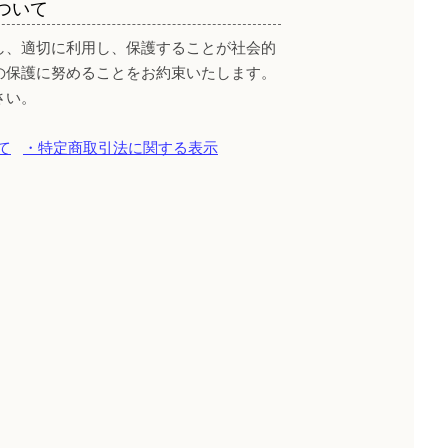
ついて
し、適切に利用し、保護することが社会的
の保護に努めることをお約束いたします。
さい。
て
・特定商取引法に関する表示