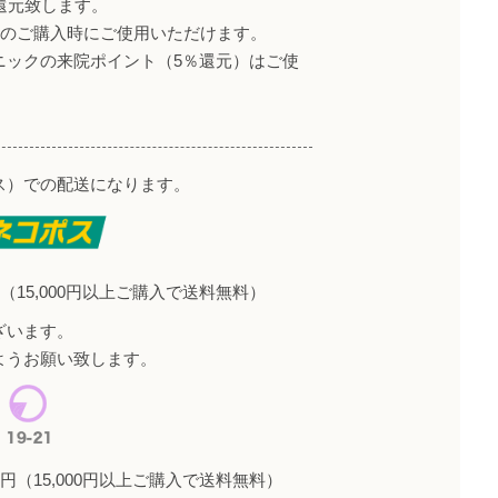
還元致します。
降のご購入時にご使用いただけます。
ニックの来院ポイント（5％還元）はご使
ス）での配送になります。
（15,000円以上ご購入で送料無料）
ざいます。
ようお願い致します。
円（15,000円以上ご購入で送料無料）