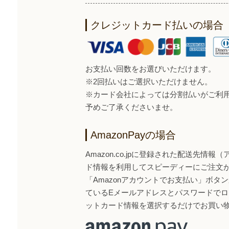
クレジットカード払いの場合
お支払い回数をお選びいただけます。
※2回払いはご選択いただけません。
※カード会社によっては分割払いがご利
予めご了承くださいませ。
AmazonPayの場合
Amazon.co.jpに登録された配送先情
ド情報を利用してスピーディーにご注文
「Amazonアカウントでお支払い」ボタンから
ているEメールアドレスとパスワードで
ットカード情報を選択するだけでお買い