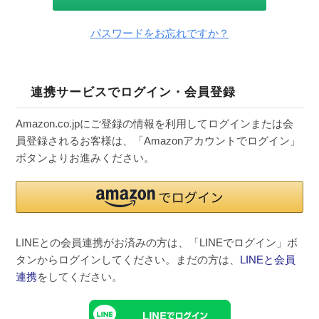
パスワードをお忘れですか？
連携サービスでログイン・会員登録
Amazon.co.jpにご登録の情報を利用してログインまたは会
員登録されるお客様は、「Amazonアカウントでログイン」
ボタンよりお進みください。
LINEとの会員連携がお済みの方は、「LINEでログイン」ボ
タンからログインしてください。まだの方は、
LINEと会員
連携
をしてください。