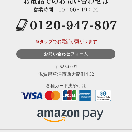
※タップでお電話が繋がります
お問い合わせフォーム
〒525-0037
滋賀県草津市西大路町4-32
各種カード決済可能