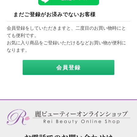
まだご登録がお済みでないお客様
会員登録をしていただきますと、二度目のお買い物時にと
ても便利です。
お気に入り商品をご登録いただけるなどお買い物が便利に
なります。
会員登録