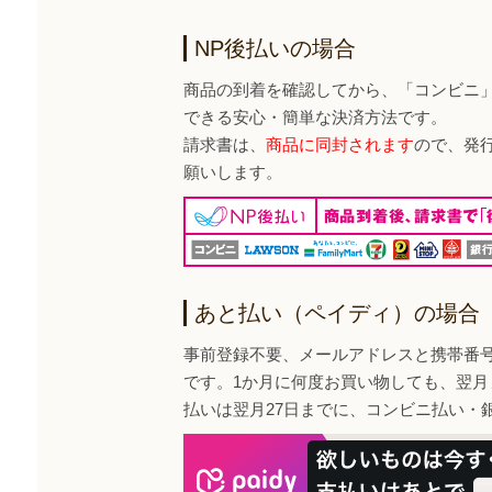
NP後払いの場合
商品の到着を確認してから、「コンビニ
できる安心・簡単な決済方法です。
請求書は、
商品に同封されます
ので、発
願いします。
あと払い（ペイディ）の場合
事前登録不要、メールアドレスと携帯番
です。1か月に何度お買い物しても、翌月
払いは翌月27日までに、コンビニ払い・