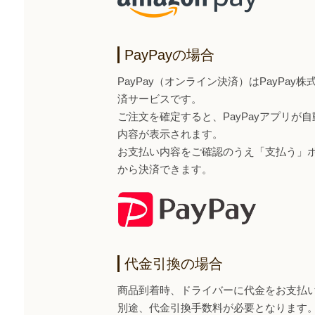
PayPayの場合
PayPay（オンライン決済）はPayPa
済サービスです。
ご注文を確定すると、PayPayアプリが
内容が表示されます。
お支払い内容をご確認のうえ「支払う」ボタ
から決済できます。
代金引換の場合
商品到着時、ドライバーに代金をお支払
別途、代金引換手数料が必要となります