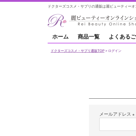
ドクターズコスメ・サプリの通販は麗ビューティーオ
ホーム
商品一覧
よくあるご
ドクターズコスメ・サプリ通販TOP
ログイン
メールアドレス
(
須