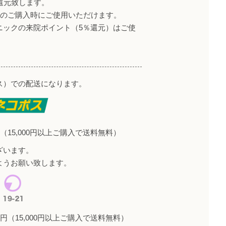
還元致します。
降のご購入時にご使用いただけます。
ニックの来院ポイント（5％還元）はご使
ス）での配送になります。
（15,000円以上ご購入で送料無料）
ざいます。
ようお願い致します。
円（15,000円以上ご購入で送料無料）