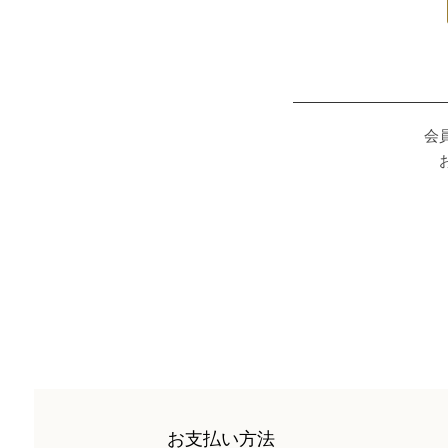
会
お支払い方法