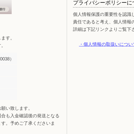
プライバシーポリシーに
個人情報保護の重要性を認識
責任であると考え、個人情報
詳細は下記リンクよりご覧下
します。
・個人情報の取扱いについ
す。
038）
お願い致します。
場合も入金確認後の発送となる
ます。予めご了承くださいま