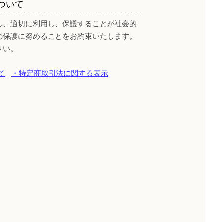
ついて
し、適切に利用し、保護することが社会的
の保護に努めることをお約束いたします。
さい。
て
・特定商取引法に関する表示