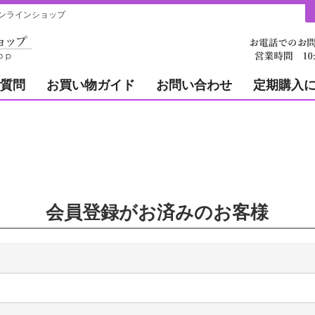
ンラインショップ
質問
お買い物ガイド
お問い合わせ
定期購入
会員登録がお済みのお客様
必
)