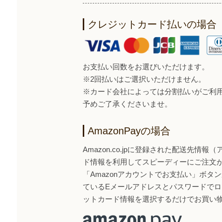
クレジットカード払いの場合
お支払い回数をお選びいただけます。
※2回払いはご選択いただけません。
※カード会社によっては分割払いがご利
予めご了承くださいませ。
AmazonPayの場合
Amazon.co.jpに登録された配送先情
ド情報を利用してスピーディーにご注文
「Amazonアカウントでお支払い」ボタンから
ているEメールアドレスとパスワードで
ットカード情報を選択するだけでお買い