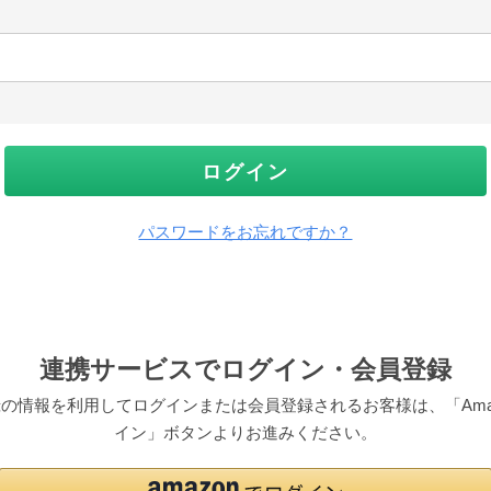
ログイン
パスワードをお忘れですか？
連携サービスでログイン・会員登録
pにご登録の情報を利用してログインまたは会員登録されるお客様は、「Am
イン」ボタンよりお進みください。