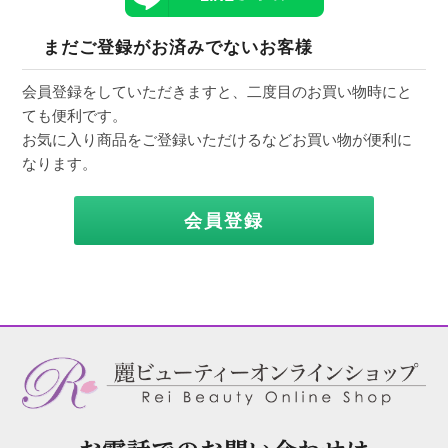
まだご登録がお済みでないお客様
会員登録をしていただきますと、二度目のお買い物時にと
ても便利です。
お気に入り商品をご登録いただけるなどお買い物が便利に
なります。
会員登録