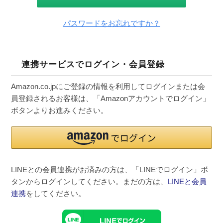
パスワードをお忘れですか？
連携サービスでログイン・会員登録
Amazon.co.jpにご登録の情報を利用してログインまたは会
員登録されるお客様は、「Amazonアカウントでログイン」
ボタンよりお進みください。
LINEとの会員連携がお済みの方は、「LINEでログイン」ボ
タンからログインしてください。まだの方は、
LINEと会員
連携
をしてください。