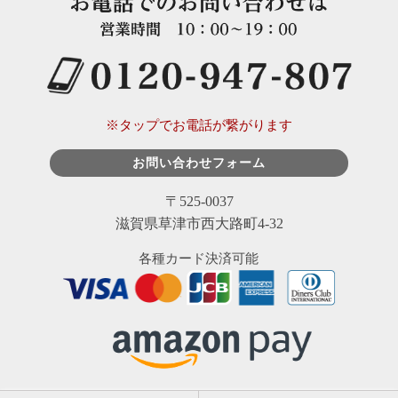
※タップでお電話が繋がります
お問い合わせフォーム
〒525-0037
滋賀県草津市西大路町4-32
各種カード決済可能