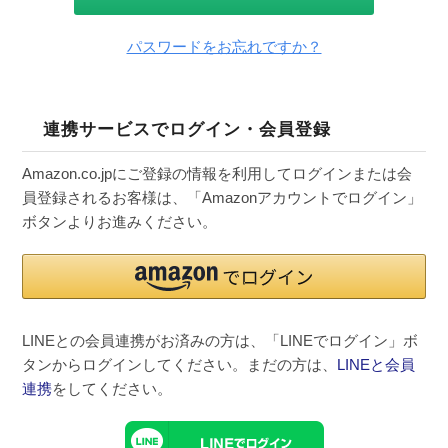
パスワードをお忘れですか？
連携サービスでログイン・会員登録
Amazon.co.jpにご登録の情報を利用してログインまたは会
員登録されるお客様は、「Amazonアカウントでログイン」
ボタンよりお進みください。
LINEとの会員連携がお済みの方は、「LINEでログイン」ボ
タンからログインしてください。まだの方は、
LINEと会員
連携
をしてください。