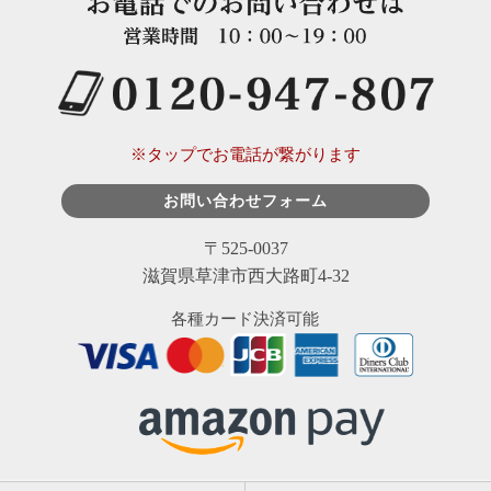
※タップでお電話が繋がります
お問い合わせフォーム
〒525-0037
滋賀県草津市西大路町4-32
各種カード決済可能