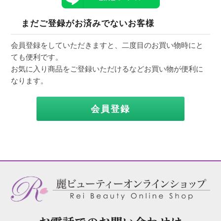
まだご登録がお済みでないお客様
会員登録をしていただきますと、二度目のお買い物時にと
ても便利です。
お気に入り商品をご登録いただけるなどお買い物が便利に
なります。
会員登録