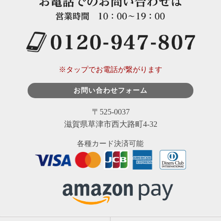
※タップでお電話が繋がります
お問い合わせフォーム
〒525-0037
滋賀県草津市西大路町4-32
各種カード決済可能