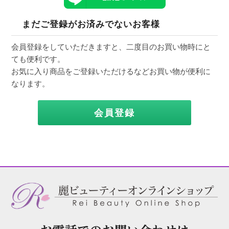
まだご登録がお済みでないお客様
会員登録をしていただきますと、二度目のお買い物時にと
ても便利です。
お気に入り商品をご登録いただけるなどお買い物が便利に
なります。
会員登録