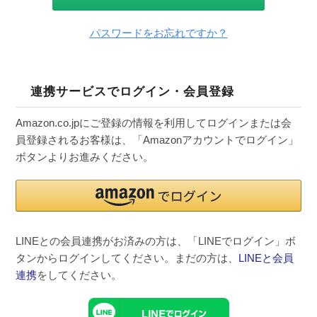
パスワードをお忘れですか？
連携サービスでログイン・会員登録
Amazon.co.jpにご登録の情報を利用してログインまたは会
員登録されるお客様は、「Amazonアカウントでログイン」
ボタンよりお進みください。
LINEとの会員連携がお済みの方は、「LINEでログイン」ボ
タンからログインしてください。まだの方は、
LINEと会員
連携
をしてください。