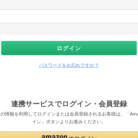
ログイン
パスワードをお忘れですか？
連携サービスでログイン・会員登録
pにご登録の情報を利用してログインまたは会員登録されるお客様は、「Am
イン」ボタンよりお進みください。