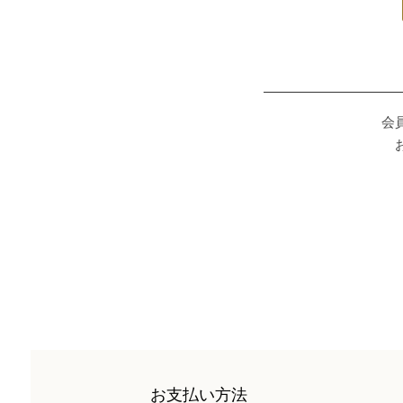
会
お支払い方法