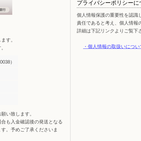
プライバシーポリシーに
個人情報保護の重要性を認識
責任であると考え、個人情報
詳細は下記リンクよりご覧下
します。
・個人情報の取扱いについ
す。
038）
お願い致します。
場合も入金確認後の発送となる
ます。予めご了承くださいま