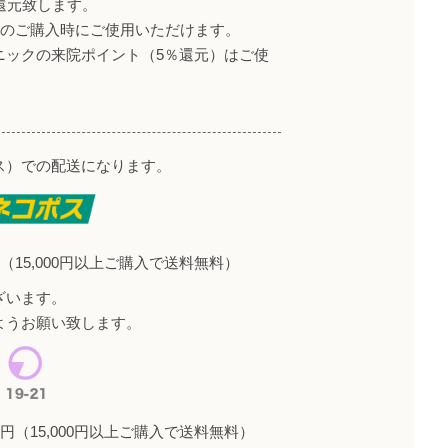
還元致します。
降のご購入時にご使用いただけます。
ニックの来院ポイント（5％還元）はご使
ス）での配送になります。
（15,000円以上ご購入で送料無料）
ざいます。
ようお願い致します。
円（15,000円以上ご購入で送料無料）