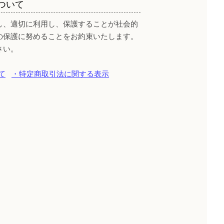
ついて
し、適切に利用し、保護することが社会的
の保護に努めることをお約束いたします。
さい。
て
・特定商取引法に関する表示