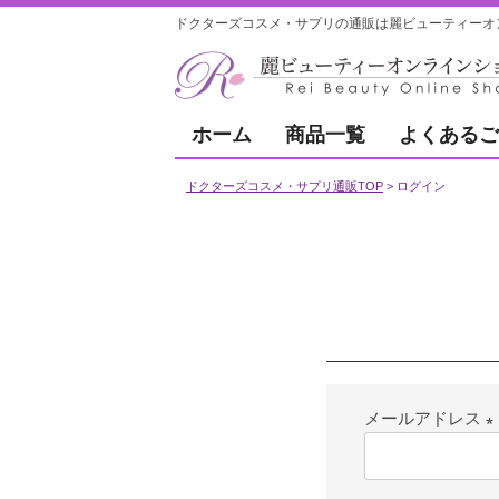
ドクターズコスメ・サプリの通販は麗ビューティーオ
ホーム
商品一覧
よくあるご
ドクターズコスメ・サプリ通販TOP
ログイン
メールアドレス
(
須