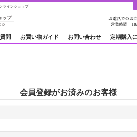
ンラインショップ
質問
お買い物ガイド
お問い合わせ
定期購入
会員登録がお済みのお客様
必
)