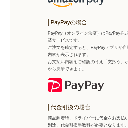
PayPayの場合
PayPay（オンライン決済）はPayPa
済サービスです。
ご注文を確定すると、PayPayアプリが
内容が表示されます。
お支払い内容をご確認のうえ「支払う」ボタ
から決済できます。
代金引換の場合
商品到着時、ドライバーに代金をお支払
別途、代金引換手数料が必要となります