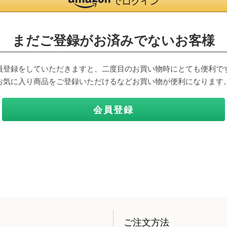
まだご登録がお済みでないお客様
員登録をしていただきますと、二度目のお買い物時にとても便利で
お気に入り商品をご登録いただけるなどお買い物が便利になります
会員登録
ご注文方法