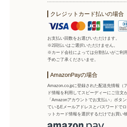
クレジットカード払いの場合
お支払い回数をお選びいただけます。
※2回払いはご選択いただけません。
※カード会社によっては分割払いがご利
予めご了承くださいませ。
AmazonPayの場合
Amazon.co.jpに登録された配送先情
ド情報を利用してスピーディーにご注文
「Amazonアカウントでお支払い」ボタンから
ているEメールアドレスとパスワードで
ットカード情報を選択するだけでお買い