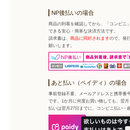
NP後払いの場合
商品の到着を確認してから、「コンビニ
できる安心・簡単な決済方法です。
請求書は、
商品に同封されます
ので、発
願いします。
あと払い（ペイディ）の場合
事前登録不要、メールアドレスと携帯番
です。1か月に何度お買い物しても、翌月
払いは翌月27日までに、コンビニ払い・