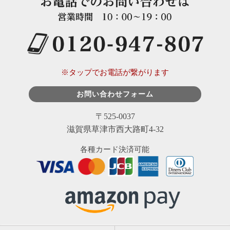
※タップでお電話が繋がります
お問い合わせフォーム
〒525-0037
滋賀県草津市西大路町4-32
各種カード決済可能