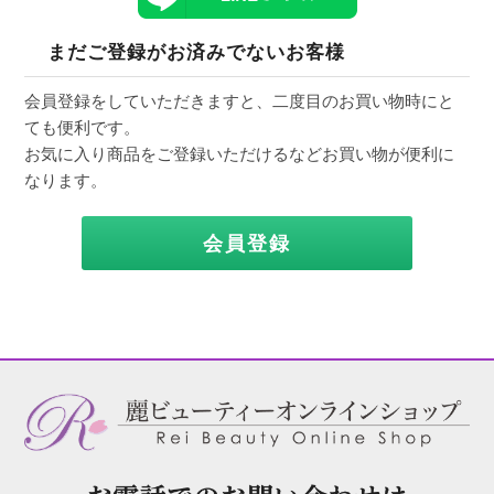
まだご登録がお済みでないお客様
会員登録をしていただきますと、二度目のお買い物時にと
ても便利です。
お気に入り商品をご登録いただけるなどお買い物が便利に
なります。
会員登録