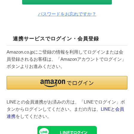
パスワードをお忘れですか？
連携サービスでログイン・会員登録
Amazon.co.jpにご登録の情報を利用してログインまたは会
員登録されるお客様は、「Amazonアカウントでログイン」
ボタンよりお進みください。
LINEとの会員連携がお済みの方は、「LINEでログイン」ボ
タンからログインしてください。まだの方は、
LINEと会員
連携
をしてください。