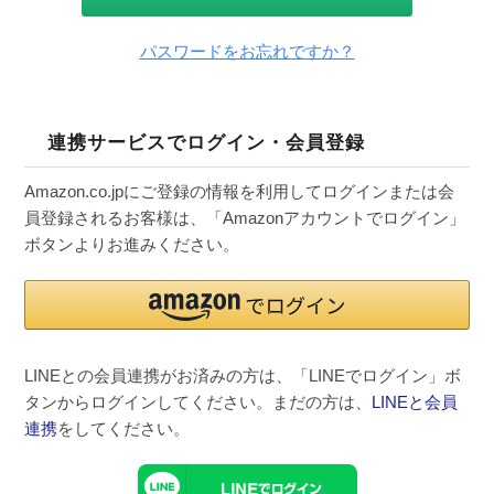
パスワードをお忘れですか？
連携サービスでログイン・会員登録
Amazon.co.jpにご登録の情報を利用してログインまたは会
員登録されるお客様は、「Amazonアカウントでログイン」
ボタンよりお進みください。
LINEとの会員連携がお済みの方は、「LINEでログイン」ボ
タンからログインしてください。まだの方は、
LINEと会員
連携
をしてください。