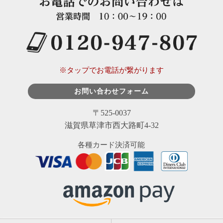
※タップでお電話が繋がります
お問い合わせフォーム
〒525-0037
滋賀県草津市西大路町4-32
各種カード決済可能