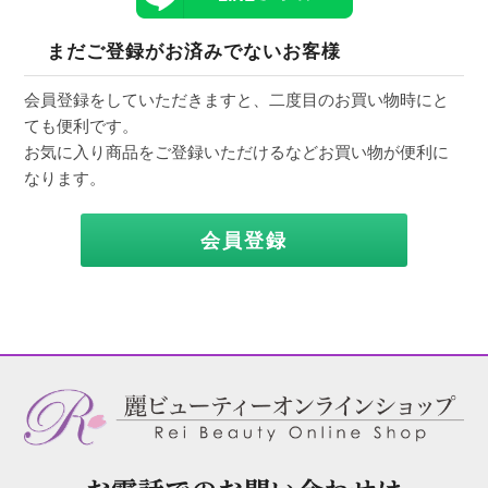
まだご登録がお済みでないお客様
会員登録をしていただきますと、二度目のお買い物時にと
ても便利です。
お気に入り商品をご登録いただけるなどお買い物が便利に
なります。
会員登録