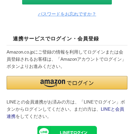
パスワードをお忘れですか？
連携サービスでログイン・会員登録
Amazon.co.jpにご登録の情報を利用してログインまたは会
員登録されるお客様は、「Amazonアカウントでログイン」
ボタンよりお進みください。
LINEとの会員連携がお済みの方は、「LINEでログイン」ボ
タンからログインしてください。まだの方は、
LINEと会員
連携
をしてください。