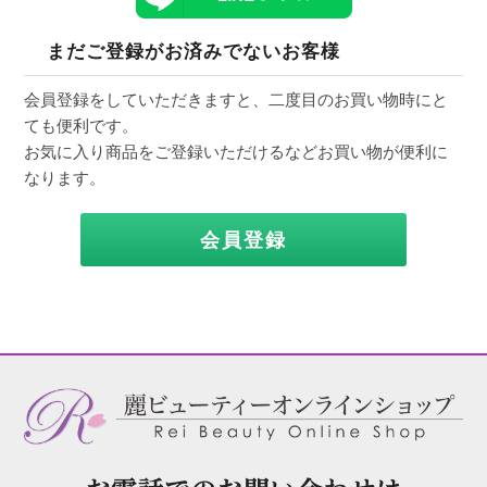
まだご登録がお済みでないお客様
会員登録をしていただきますと、二度目のお買い物時にと
ても便利です。
お気に入り商品をご登録いただけるなどお買い物が便利に
なります。
会員登録