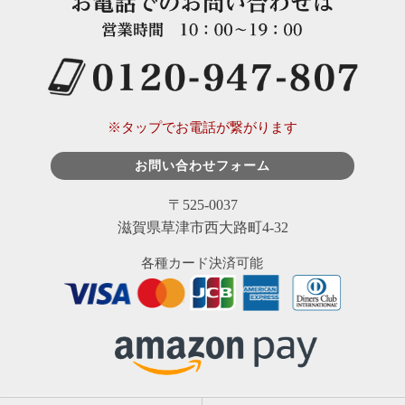
※タップでお電話が繋がります
お問い合わせフォーム
〒525-0037
滋賀県草津市西大路町4-32
各種カード決済可能