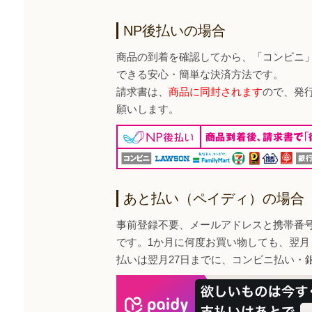
NP後払いの場合
商品の到着を確認してから、「コンビニ
できる安心・簡単な決済方法です。
請求書は、
商品に同封されます
ので、発
願いします。
あと払い（ペイディ）の場合
事前登録不要、メールアドレスと携帯番
です。1か月に何度お買い物しても、翌月
払いは翌月27日までに、コンビニ払い・