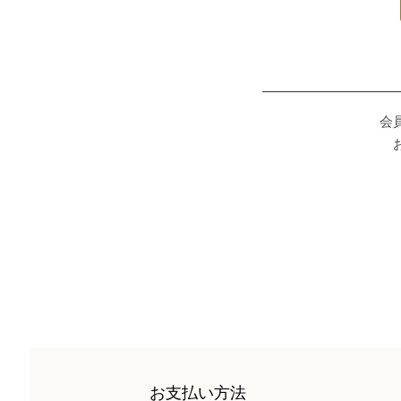
会
お支払い方法