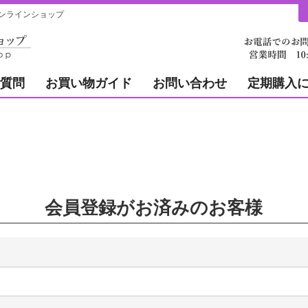
ンラインショップ
質問
お買い物ガイド
お問い合わせ
定期購入
会員登録がお済みのお客様
必
)