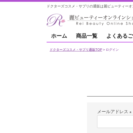
ドクターズコスメ・サプリの通販は麗ビューティーオ
ホーム
商品一覧
よくあるご
ドクターズコスメ・サプリ通販TOP
ログイン
メールアドレス
(
須