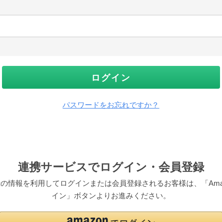
ログイン
パスワードをお忘れですか？
連携サービスでログイン・会員登録
pにご登録の情報を利用してログインまたは会員登録されるお客様は、「Am
イン」ボタンよりお進みください。