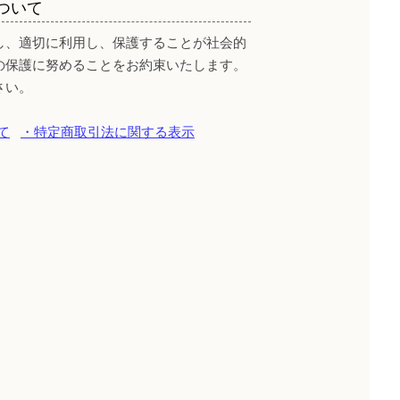
ついて
し、適切に利用し、保護することが社会的
の保護に努めることをお約束いたします。
さい。
て
・特定商取引法に関する表示