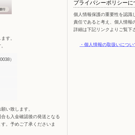
プライバシーポリシーに
個人情報保護の重要性を認識
責任であると考え、個人情報
詳細は下記リンクよりご覧下
します。
・個人情報の取扱いについ
す。
038）
お願い致します。
場合も入金確認後の発送となる
ます。予めご了承くださいま