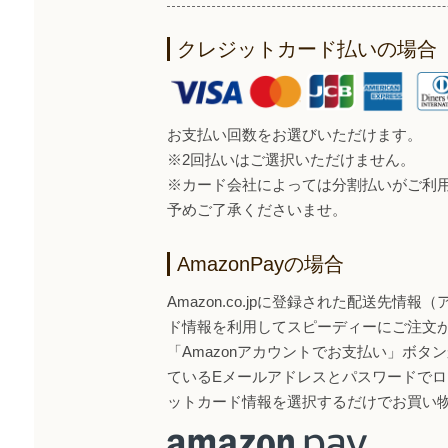
クレジットカード払いの場合
お支払い回数をお選びいただけます。
※2回払いはご選択いただけません。
※カード会社によっては分割払いがご利
予めご了承くださいませ。
AmazonPayの場合
Amazon.co.jpに登録された配送先情
ド情報を利用してスピーディーにご注文
「Amazonアカウントでお支払い」ボタンから
ているEメールアドレスとパスワードで
ットカード情報を選択するだけでお買い