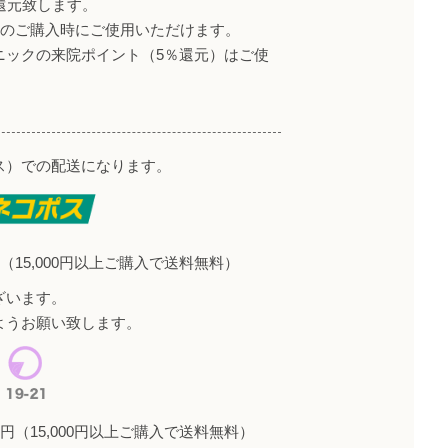
還元致します。
降のご購入時にご使用いただけます。
ニックの来院ポイント（5％還元）はご使
ス）での配送になります。
（15,000円以上ご購入で送料無料）
ざいます。
ようお願い致します。
円（15,000円以上ご購入で送料無料）