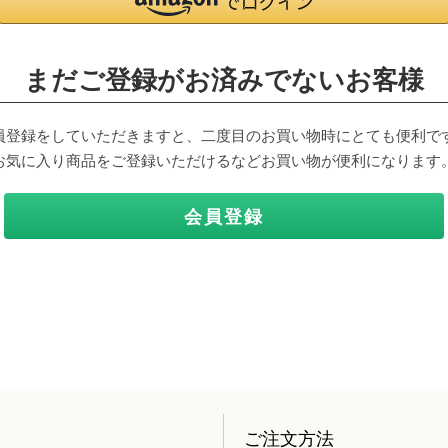
まだご登録がお済みでないお客様
員登録をしていただきますと、二度目のお買い物時にとても便利で
お気に入り商品をご登録いただけるなどお買い物が便利になります
会員登録
ご注文方法