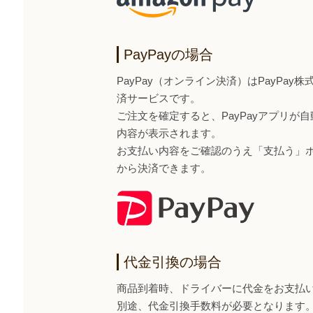
PayPayの場合
PayPay（オンライン決済）はPayPa
済サービスです。
ご注文を確定すると、PayPayアプリが
内容が表示されます。
お支払い内容をご確認のうえ「支払う」ボタ
から決済できます。
代金引換の場合
商品到着時、ドライバーに代金をお支払
別途、代金引換手数料が必要となります