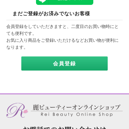
まだご登録がお済みでないお客様
会員登録をしていただきますと、二度目のお買い物時にと
ても便利です。
お気に入り商品をご登録いただけるなどお買い物が便利に
なります。
会員登録