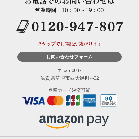
※タップでお電話が繋がります
お問い合わせフォーム
〒525-0037
滋賀県草津市西大路町4-32
各種カード決済可能