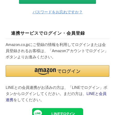
パスワードをお忘れですか？
連携サービスでログイン・会員登録
Amazon.co.jpにご登録の情報を利用してログインまたは会
員登録されるお客様は、「Amazonアカウントでログイン」
ボタンよりお進みください。
LINEとの会員連携がお済みの方は、「LINEでログイン」ボ
タンからログインしてください。まだの方は、
LINEと会員
連携
をしてください。