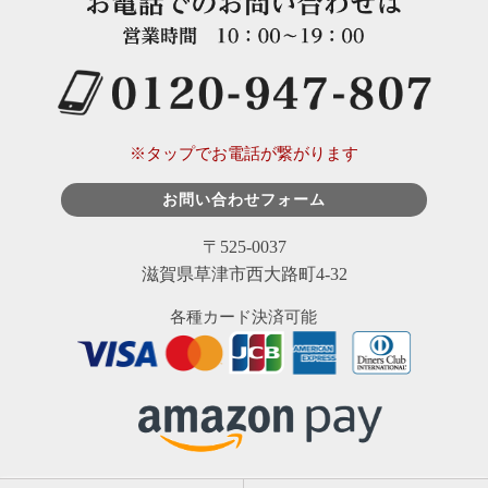
※タップでお電話が繋がります
お問い合わせフォーム
〒525-0037
滋賀県草津市西大路町4-32
各種カード決済可能