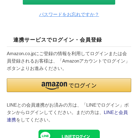
パスワードをお忘れですか？
連携サービスでログイン・会員登録
Amazon.co.jpにご登録の情報を利用してログインまたは会
員登録されるお客様は、「Amazonアカウントでログイン」
ボタンよりお進みください。
LINEとの会員連携がお済みの方は、「LINEでログイン」ボ
タンからログインしてください。まだの方は、
LINEと会員
連携
をしてください。