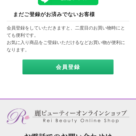
まだご登録がお済みでないお客様
会員登録をしていただきますと、二度目のお買い物時にと
ても便利です。
お気に入り商品をご登録いただけるなどお買い物が便利に
なります。
会員登録