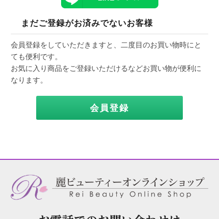
まだご登録がお済みでないお客様
会員登録をしていただきますと、二度目のお買い物時にと
ても便利です。
お気に入り商品をご登録いただけるなどお買い物が便利に
なります。
会員登録