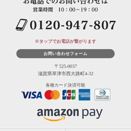
※タップでお電話が繋がります
お問い合わせフォーム
〒525-0037
滋賀県草津市西大路町4-32
各種カード決済可能