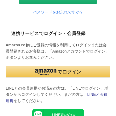
パスワードをお忘れですか？
連携サービスでログイン・会員登録
Amazon.co.jpにご登録の情報を利用してログインまたは会
員登録されるお客様は、「Amazonアカウントでログイン」
ボタンよりお進みください。
LINEとの会員連携がお済みの方は、「LINEでログイン」ボ
タンからログインしてください。まだの方は、
LINEと会員
連携
をしてください。