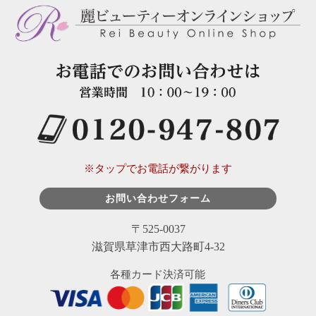
※タップでお電話が繋がります
お問い合わせフォーム
〒525-0037
滋賀県草津市西大路町4-32
各種カード決済可能