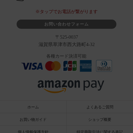
※タップでお電話が繋がります
お問い合わせフォーム
〒525-0037
滋賀県草津市西大路町4-32
各種カード決済可能
ホーム
よくあるご質問
お買い物ガイド
ショップ概要
個人情報保護方針
特定商取引法に関する表記