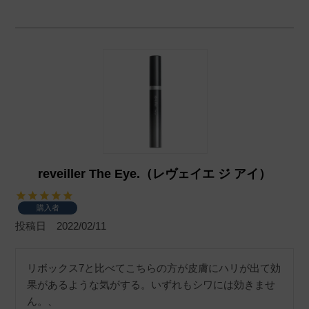
reveiller The Eye.（レヴェイエ ジ アイ）
購入者
投稿日
2022/02/11
リボックス7と比べてこちらの方が皮膚にハリが出て効
果があるような気がする。いずれもシワには効きませ
ん。、