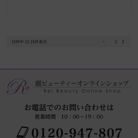
15
件中
11
-
15
件表示
1
2