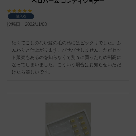
ペロバーム コンディショナー
購入者
投稿日
2022/11/08
細くてこしのない髪の毛の私にはピッタリでした。ふ
んわりと仕上がります。パサパサしません。ただセッ
ト販売もあるのを知らなくて別々に買ったため割高に
なってしまいました。こういう場合はお知らせいただ
けたら嬉しいです。