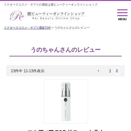
ドクターズコスメ・サプリの通販は麗ビューティーオンラインショップ
MENU
MENU
ドクターズコスメ・サプリ通販TOP
うのちゃんさんのレビュー
うのちゃんさんのレビュー
13
件中
11
-
13
件表示
1
2