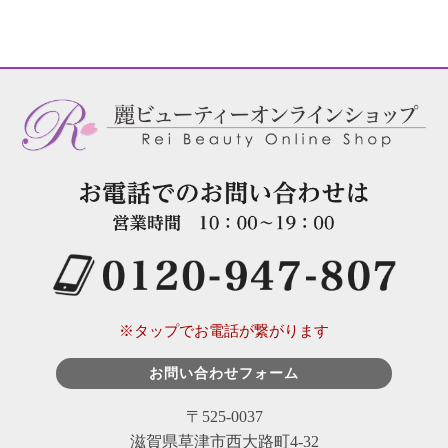
※タップでお電話が繋がります
お問い合わせフォーム
〒525-0037
滋賀県草津市西大路町4-32