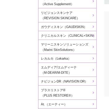
（Active Supplement）
リビジョンスキンケア
（REVISION SKINCARE）
ガウディスキン（GAUDISKIN）
クリニカルスキン（CLINICAL+SKIN）
マリーニスキンソリューションズ
（Marini SkinSolutions）
レカルカ（Lekarka）
エムディア/エムディーテ
（M-DEAR/M-DITE）
ナビジョンDR（NAVISION DR）
プラスリストア®
（PLUS RESTORE®）
At.（エーティー）