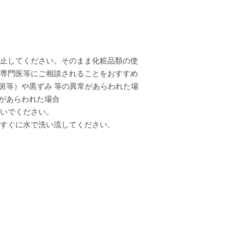
止してください。そのまま化粧品類の使
専門医等にご相談されることをおすすめ
斑等）や黒ずみ 等の異常があらわれた場
常があらわれた場合
いでください。
すぐに水で洗い流してください。