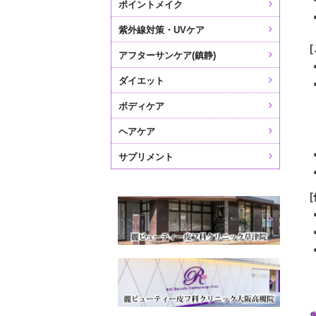
ポイントメイク
紫外線対策・UVケア
アフターサンケア(鎮静)
ダイエット
ボディケア
ヘアケア
サプリメント