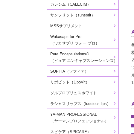
カレシム（CALECIM）
サンソリット（sunsorit）
MSSサプリメント
Wakasapri for Pro.
（ワカサプリ フォー プロ）
Pure Encapsulations®
（ピュア エンキャプスレーションズ）
SOPHIA（ソフィア）
リポビット（LipoVit）
ソルプロプリュスホワイト
ラシャスリップス（luscious-lips）
YA-MAN PROFESSIONAL
（ヤーマンプロフェッショナル）
スピケア（SPICARE）