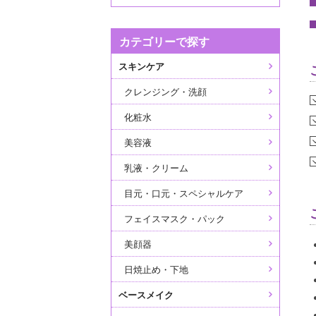
カテゴリーで探す
スキンケア
クレンジング・洗顔
化粧水
美容液
乳液・クリーム
目元・口元・スペシャルケア
フェイスマスク・パック
美顔器
日焼止め・下地
ベースメイク