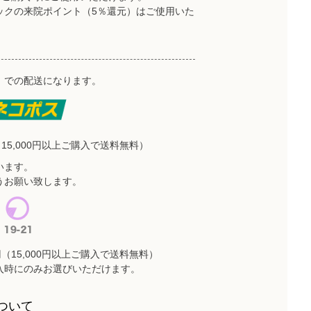
ックの来院ポイント（5％還元）はご使用いた
）での配送になります。
15,000円以上ご購入で送料無料）
います。
うお願い致します。
（15,000円以上ご購入で送料無料）
入時にのみお選びいただけます。
ついて