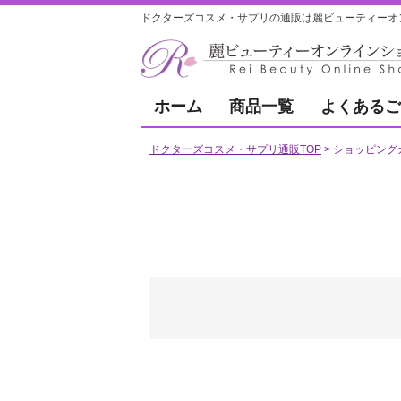
ドクターズコスメ・サプリの通販は麗ビューティーオ
ホーム
商品一覧
よくあるご
ドクターズコスメ・サプリ通販TOP
ショッピング