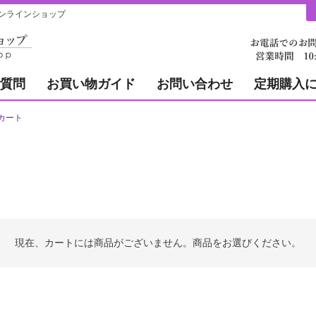
ンラインショップ
質問
お買い物ガイド
お問い合わせ
定期購入
カート
現在、カートには商品がございません。商品をお選びください。