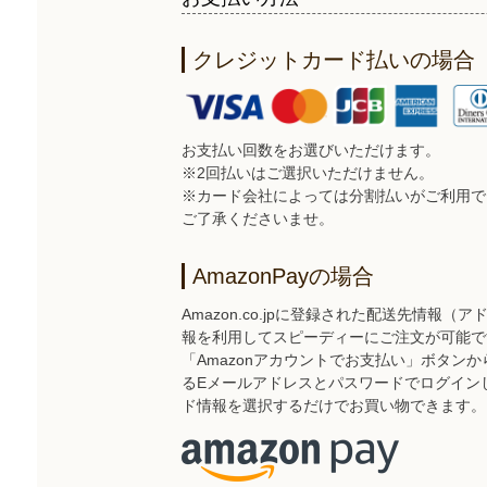
クレジットカード払いの場合
お支払い回数をお選びいただけます。
※2回払いはご選択いただけません。
※カード会社によっては分割払いがご利用で
ご了承くださいませ。
AmazonPayの場合
Amazon.co.jpに登録された配送先情報
報を利用してスピーディーにご注文が可能で
「Amazonアカウントでお支払い」ボタンから、
るEメールアドレスとパスワードでログイン
ド情報を選択するだけでお買い物できます。