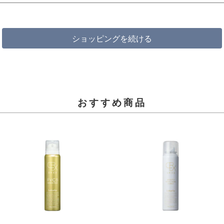
ショッピングを続ける
おすすめ商品