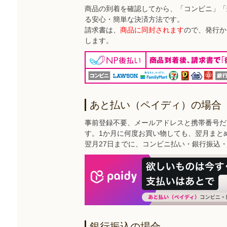
商品の到着を確認してから、「コンビニ」「
る安心・簡単な決済方法です。
請求書は、
商品に同封されます
ので、発行か
します。
あと払い（ペイディ）の場合
事前登録不要、メールアドレスと携帯番号だ
す。1か月に何度お買い物しても、翌月まと
翌月27日までに、コンビニ払い・銀行振込
銀行振込の場合