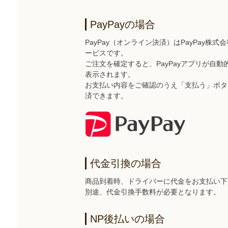
PayPayの場合
PayPay（オンライン決済）はPayPay株
ービスです。
ご注文を確定すると、PayPayアプリが自
表示されます。
お支払い内容をご確認のうえ「支払う」ボタン
済できます。
代金引換の場合
商品到着時、ドライバーに代金をお支払い下
別途、代金引換手数料が必要となります。
NP後払いの場合