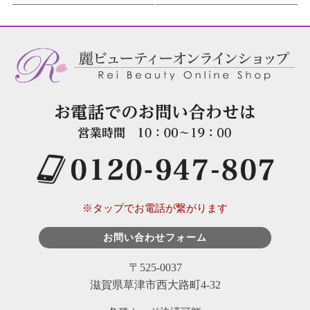
※タップでお電話が繋がります
お問い合わせフォーム
〒525-0037
滋賀県草津市西大路町4-32