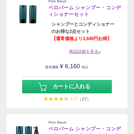
Pelo Baum
ペロバーム シャンプー・コンデ
ィショナーセット
シャンプーとコンディショナー
のお得な2点セット
【通常価格より2,640円お得】
商品詳細を見る»
¥
6,160
販売価格
税込
カートに入れる
4.67
（27）
Pelo Baum
ペロバーム シャンプー・コンデ