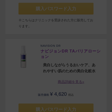
購入パスワード入力
※こちらはクリニックを受診された方に販売してお
ります。
NAVISION DR
ナビジョンDR TAバリアローシ
ョン
美白しながらうるおいケア、あ
れやすい肌のための美白化粧水
商品詳細を見る»
¥
4,620
販売価格
税込
購入パスワード入力