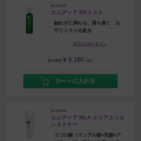
M-DEAR
エムディア DSミスト
触れずに満ちる、落ち着く、お
守りミスト化粧水
商品詳細を見る»
¥
6,160
販売価格
税込
カートに入れる
M-DEAR
エムディア MLA クリアエッセ
ンストナー
３つの酸（マンデル酸×乳酸×ア