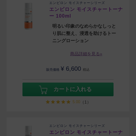
エンビロン モイスチャーシリーズ
エンビロン モイスチャートーナ
ー 100ml
明るい印象のなめらかなしっと
り肌に整え、浸透を助けるトー
ニングローション
商品詳細を見る»
¥
6,600
販売価格
税込
カートに入れる
5.00
（1）
エンビロン モイスチャーシリーズ
エンビロン モイスチャートーナ