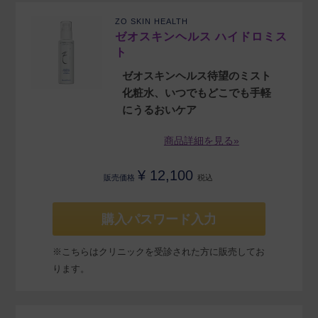
ZO SKIN HEALTH
ゼオスキンヘルス ハイドロミス
ト
ゼオスキンヘルス待望のミスト
化粧水、いつでもどこでも手軽
にうるおいケア
商品詳細を見る»
¥
12,100
販売価格
税込
購入パスワード入力
※こちらはクリニックを受診された方に販売してお
ります。