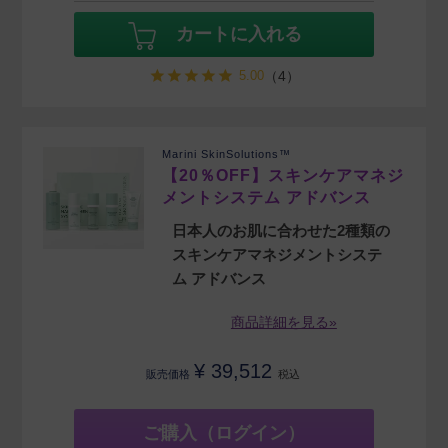
カートに入れる
5.00
（4）
Marini SkinSolutions™
【20％OFF】スキンケアマネジ
メントシステム アドバンス
日本人のお肌に合わせた2種類の
スキンケアマネジメントシステ
ム アドバンス
商品詳細を見る»
¥
39,512
販売価格
税込
ご購入（ログイン）