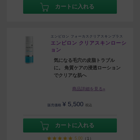
カートに入れる
エンビロン フォーカスクリアスキンプラス
エンビロン クリアスキンローシ
ョン
気になる毛穴の皮脂トラブル
に。 角質ケアの浸透ローション
でクリアな肌へ
商品詳細を見る»
¥
5,500
販売価格
税込
カートに入れる
5.00
（1）