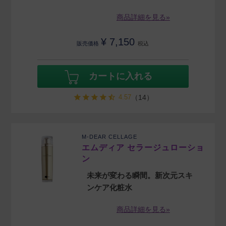
商品詳細を見る»
¥
7,150
販売価格
税込
カートに入れる
4.57
（14）
M-DEAR CELLAGE
エムディア セラージュローショ
ン
未来が変わる瞬間。新次元スキ
ンケア化粧水
商品詳細を見る»