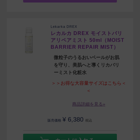
Lekarka DREX
レカルカ DREX モイストバリ
アリペアミスト 50ml（MOIST
BARRIER REPAIR MIST）
微粒子のうるおいベールがお肌
を守り、美肌へと導くリカバリ
ーミスト化粧水
＞＞お得な大容量サイズはこちら＜
＜
商品詳細を見る»
¥
6,380
販売価格
税込