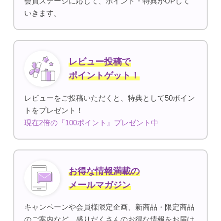
会員ステージに応じて、ポイント・特典がUPして
いきます。
レビュー投稿で
ポイントゲット！
レビューをご投稿いただくと、特典として50ポイン
トをプレゼント！
現在2倍の『100ポイント』プレゼント中
お得な情報満載の
メールマガジン
キャンペーンや会員様限定企画、新商品・限定商品
のご案内など、盛りだくさんのお得な情報をお届け