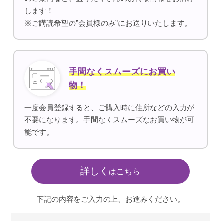
します！
※ご購読希望の”会員様のみ”にお送りいたします。
手間なくスムーズに
お買い
物！
一度会員登録すると、ご購入時に住所などの入力が
不要になります。手間なくスムーズなお買い物が可
能です。
詳しく
はこちら
下記の内容をご入力の上、お進みください。