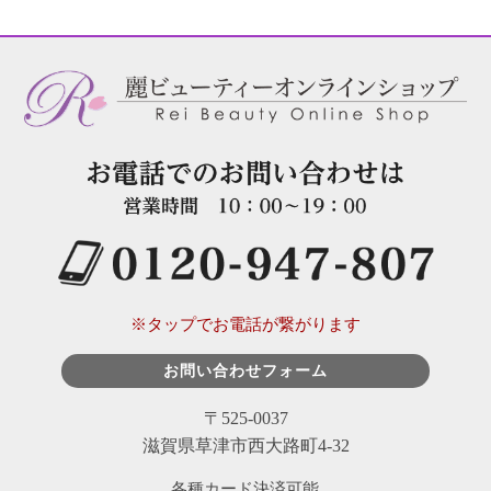
※タップでお電話が繋がります
お問い合わせフォーム
〒525-0037
滋賀県草津市西大路町4-32
各種カード決済可能