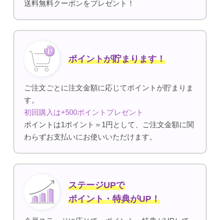
送料無料クーポンをプレゼント！
ポイントが貯まります！
ご注文ごとに注文金額に応じてポイントが貯まりま
す。
初回購入は+500ポイントプレゼント
ポイントは1ポイント＝1円として、ご注文金額に関
わらずお支払いにお使いいただけます。
ステージUPで
ポイント・特典がUP！