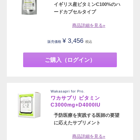
イギリス産ビタミンC100%のハ
ードカプセルタイプ
商品詳細を見る»
¥
3,456
販売価格
税込
ご購入（ログイン）
Wakasapri for Pro.
ワカサプリ ビタミン
C3000mg+D4000IU
予防医療を実践する医師の要望
に応えたサプリメント
商品詳細を見る»