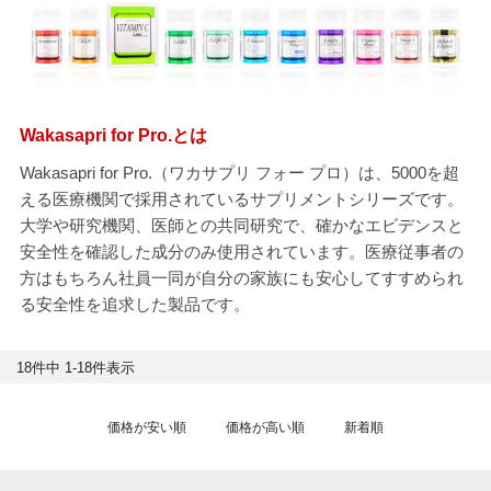
Wakasapri for Pro.とは
Wakasapri for Pro.（ワカサプリ フォー プロ）は、5000を超
える医療機関で採用されているサプリメントシリーズです。
大学や研究機関、医師との共同研究で、確かなエビデンスと
安全性を確認した成分のみ使用されています。医療従事者の
方はもちろん社員一同が自分の家族にも安心してすすめられ
る安全性を追求した製品です。
18
件中
1
-
18
件表示
価格が安い順
価格が高い順
新着順