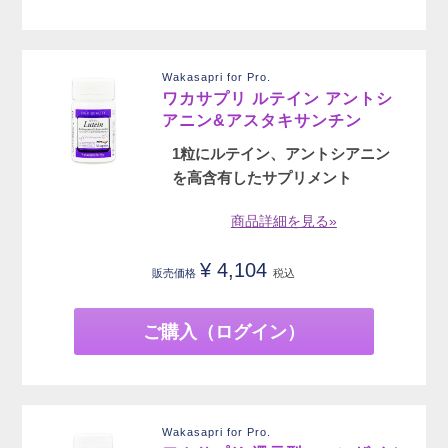
Wakasapri for Pro.
ワカサプリ ルテイン アントシ
アニン&アスタキサンチン
1粒にルテイン、アントシアニン
を高含有したサプリメント
商品詳細を見る»
¥
4,104
販売価格
税込
ご購入（ログイン）
Wakasapri for Pro.