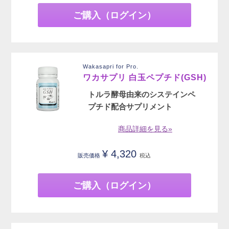
ご購入（ログイン）
Wakasapri for Pro.
ワカサプリ 白玉ペプチド(GSH)
トルラ酵母由来のシステインペ
プチド配合サプリメント
商品詳細を見る»
¥
4,320
販売価格
税込
ご購入（ログイン）