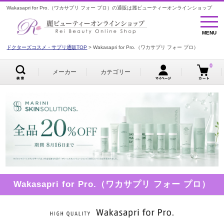
Wakasapri for Pro.（ワカサプリ フォー プロ）の通販は麗ビューティーオンラインショップ
MENU
MENU
ドクターズコスメ・サプリ通販TOP
Wakasapri for Pro.（ワカサプリ フォー プロ）
0
メーカー
カテゴリー
Wakasapri for Pro.（ワカサプリ フォー プロ）