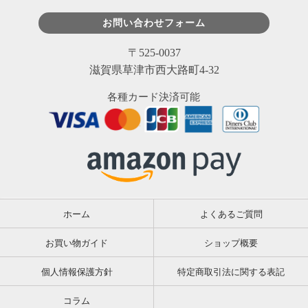
お問い合わせフォーム
〒525-0037
滋賀県草津市西大路町4-32
各種カード決済可能
ホーム
よくあるご質問
お買い物ガイド
ショップ概要
個人情報保護方針
特定商取引法に関する表記
コラム