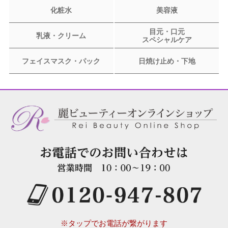
化粧水
美容液
目元・口元
乳液・クリーム
スペシャルケア
フェイスマスク・パック
日焼け止め・下地
※タップでお電話が繋がります