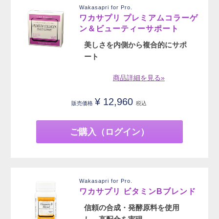
Wakasapri for Pro.
ワカサプリ プレミアムコラーゲ
ン＆ビューティーサポート
美しさを内側から複合的にサポ
ート
商品詳細を見る»
¥
12,960
販売価格
税込
ご購入（ログイン）
Wakasapri for Pro.
ワカサプリ ビタミンBブレンド
信頼の合成・発酵原料を使用