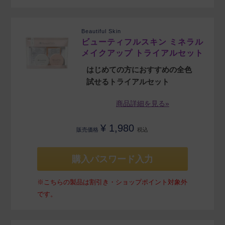
Beautiful Skin
ビューティフルスキン ミネラル
メイクアップ トライアルセット
はじめての方におすすめの全色
試せるトライアルセット
商品詳細を見る»
¥
1,980
販売価格
税込
購入パスワード入力
※こちらの製品は割引き・ショップポイント対象外
です。