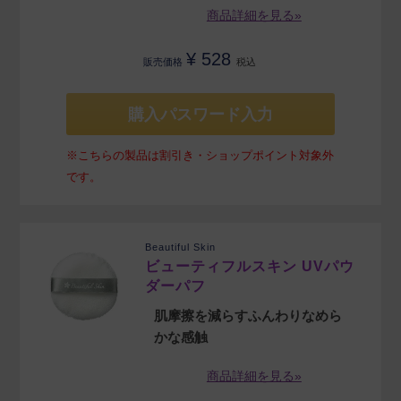
商品詳細を見る»
¥
528
販売価格
税込
購入パスワード入力
※こちらの製品は割引き・ショップポイント対象外
です。
Beautiful Skin
ビューティフルスキン UVパウ
ダーパフ
肌摩擦を減らすふんわりなめら
かな感触
商品詳細を見る»