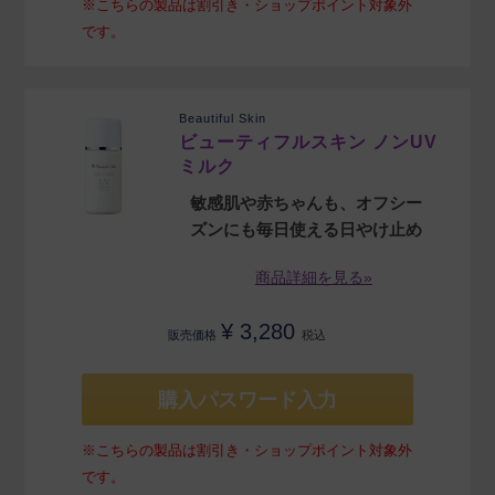
※こちらの製品は割引き・ショップポイント対象外
です。
Beautiful Skin
ビューティフルスキン ノンUV
ミルク
敏感肌や赤ちゃんも、オフシー
ズンにも毎日使える日やけ止め
商品詳細を見る»
¥
3,280
販売価格
税込
購入パスワード入力
※こちらの製品は割引き・ショップポイント対象外
です。