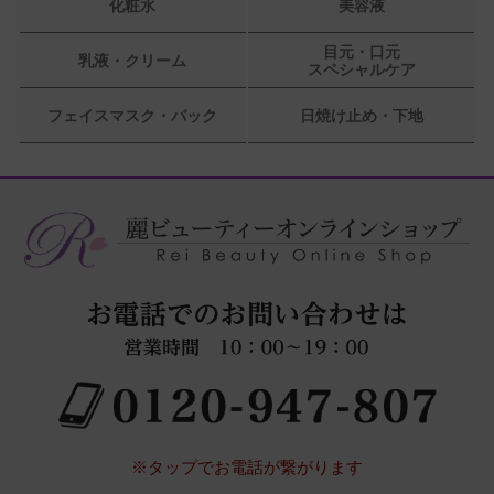
化粧水
美容液
目元・口元
乳液・クリーム
スペシャルケア
フェイスマスク・パック
日焼け止め・下地
※タップでお電話が繋がります