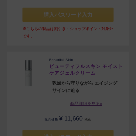
購入パスワード入力
※こちらの製品は割引き・ショップポイント対象外
です。
Beautiful Skin
ビューティフルスキン モイスト
ケアジェルクリーム
乾燥から守りながら エイジング
サインに迫る
商品詳細を見る»
¥
11,660
販売価格
税込