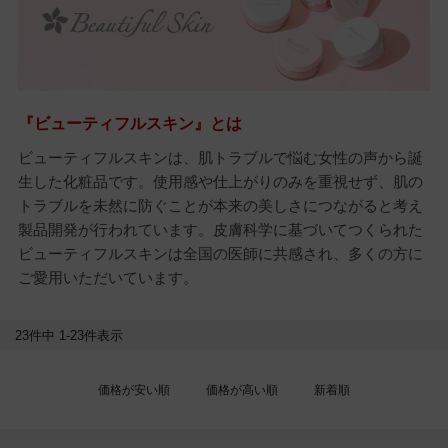
『ビューティフルスキン』とは
ビューティフルスキンは、肌トラブルで悩む女性の声から誕
生した化粧品です。使用感や仕上がりのみを重視せず、肌の
トラブルを未然に防ぐことが本来の美しさにつながると考え
製品開発が行われています。皮膚科学に基づいてつくられた
ビューティフルスキンは全国の医師に共感され、多くの方に
ご愛用いただいています。
23
件中
1
-
23
件表示
価格が安い順
価格が高い順
新着順