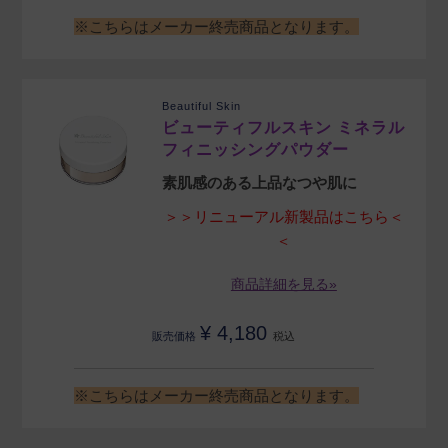
※こちらはメーカー終売商品となります。
Beautiful Skin
ビューティフルスキン ミネラル
フィニッシングパウダー
素肌感のある上品なつや肌に
＞＞リニューアル新製品はこちら＜
＜
商品詳細を見る»
¥
4,180
販売価格
税込
※こちらはメーカー終売商品となります。