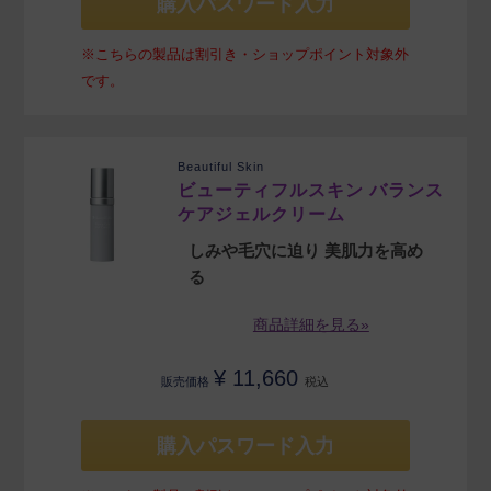
購入パスワード入力
※こちらの製品は割引き・ショップポイント対象外
です。
Beautiful Skin
ビューティフルスキン バランス
ケアジェルクリーム
しみや毛穴に迫り 美肌力を高め
る
商品詳細を見る»
¥
11,660
販売価格
税込
購入パスワード入力