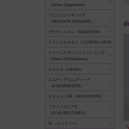
（Active Supplement）
リビジョンスキンケア
（REVISION SKINCARE）
d
ガウディスキン（GAUDISKIN）
クリニカルスキン（CLINICAL+SKIN）
マリーニスキンソリューションズ
（Marini SkinSolutions）
レカルカ（Lekarka）
エムディア/エムディーテ
（M-DEAR/M-DITE）
ナビジョンDR（NAVISION DR）
プラスリストア®
（PLUS RESTORE®）
At.（エーティー）
『