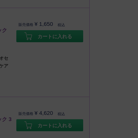
¥
1,650
販売価格
税込
ック
カートに入れる
オセ
ケア
¥
4,620
販売価格
税込
ク 3
カートに入れる