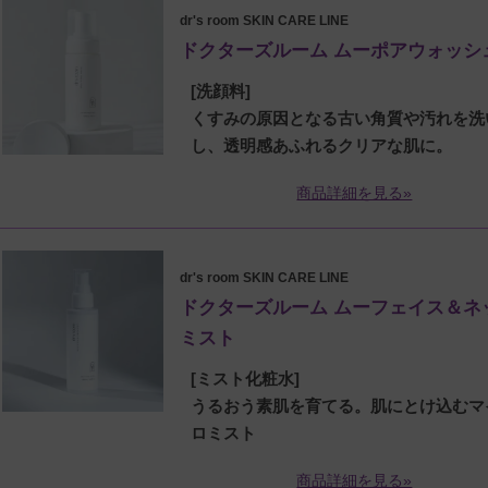
dr's room SKIN CARE LINE
ドクターズルーム ムーポアウォッシ
[洗顔料]
くすみの原因となる古い角質や汚れを洗
し、透明感あふれるクリアな肌に。
商品詳細を見る»
dr's room SKIN CARE LINE
ドクターズルーム ムーフェイス＆ネ
ミスト
[ミスト化粧水]
うるおう素肌を育てる。肌にとけ込むマ
ロミスト
商品詳細を見る»