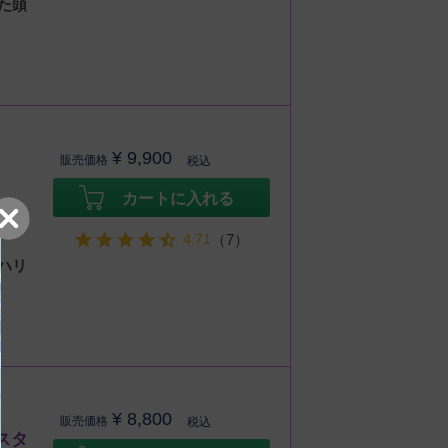
た頭
¥
9,900
販売価格
税込
カートに入れる
4.71
（7）
ハリ
¥
8,800
販売価格
税込
スタ