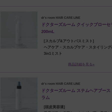
dr's room HAIR CARE LINE
ドクターズルーム クイックブローセ
200mL
[スカルプ&アウトバスミスト]
ヘアケア・スカルプケア・スタイリング
3in1ミスト
商品詳細を見る»
dr's room HAIR CARE LINE
ドクターズルーム ステムヘアブース
ラム
[頭皮美容液]