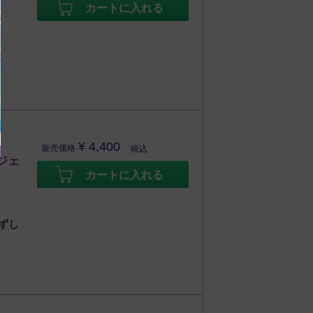
カートに入れる
¥
4,400
販売価格
税込
ジェ
カートに入れる
ずし