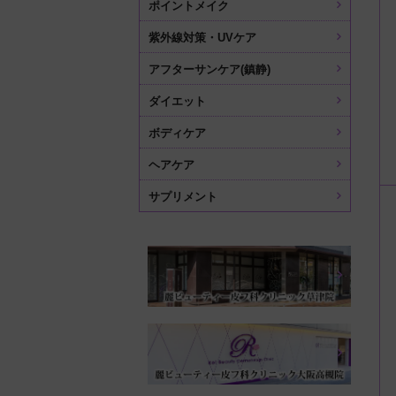
ポイントメイク
紫外線対策・UVケア
アフターサンケア(鎮静)
ダイエット
ボディケア
ヘアケア
サプリメント