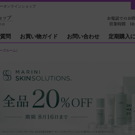
ィーオンラインショップ
質問
お買い物ガイド
お問い合わせ
定期購入
クターズルーム）