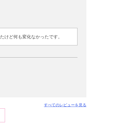
たけど何も変化なかったです。
すべてのレビューを見る
えたくなり始めて購入しましたが、