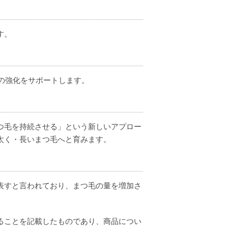
す。
の強化をサポートします。
つ毛を持続させる」という新しいアプロー
太く・長いまつ毛へと育みます。
表すと言われており、まつ毛の量を増加さ
ることを記載したものであり、商品につい