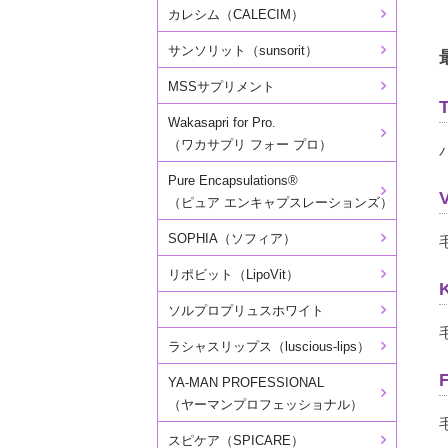
カレシム（CALECIM）
サンソリット（sunsorit）
MSSサプリメント
Wakasapri for Pro.
（ワカサプリ フォー プロ）
Pure Encapsulations®
（ピュア エンキャプスレーションズ）
SOPHIA（ソフィア）
リポビット（LipoVit）
ソルプロプリュスホワイト
ラシャスリップス（luscious-lips）
YA-MAN PROFESSIONAL
（ヤーマンプロフェッショナル）
スピケア（SPICARE）