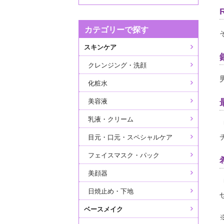
R
カテゴリーで探す
スキンケア
クレンジング・洗顔
化粧水
美容液
乳液・クリーム
目元・口元・スペシャルケア
フェイスマスク・パック
美顔器
日焼止め・下地
ベースメイク