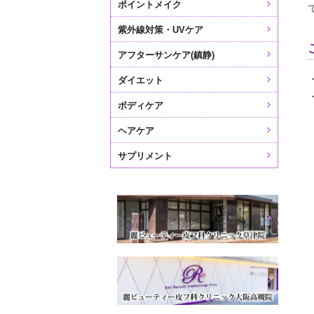
ポイントメイク
紫外線対策・UVケア
アフターサンケア(鎮静)
ダイエット
ボディケア
ヘアケア
サプリメント