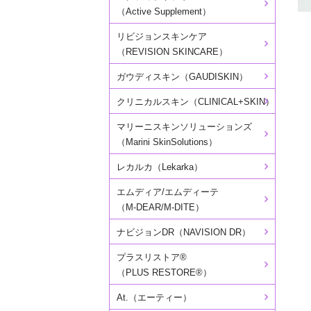
（Active Supplement）
リビジョンスキンケア
（REVISION SKINCARE）
ガウディスキン（GAUDISKIN）
クリニカルスキン（CLINICAL+SKIN）
マリーニスキンソリューションズ
（Marini SkinSolutions）
レカルカ（Lekarka）
エムディア/エムディーテ
（M-DEAR/M-DITE）
ナビジョンDR（NAVISION DR）
プラスリストア®
（PLUS RESTORE®）
At.（エーティー）