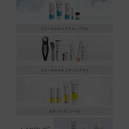
フォーカスクリアスキンプラス
フォーカススキンテックプラス
ボディケアシリーズ