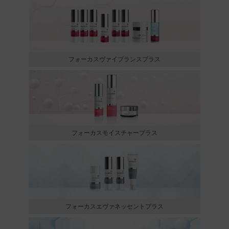
フォーカスヴァイブランスプラス
フォーカスモイスチャープラス
フォーカスエヴァネッセントプラス