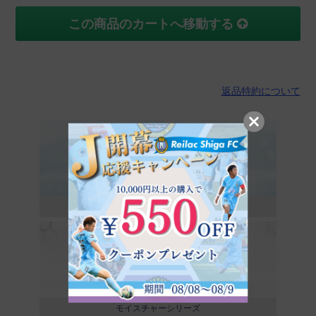
この商品のカートへ移動する
返品特約について
プレパレーションシリーズ
モイスチャーシリーズ