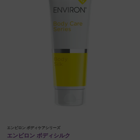
エンビロン ボディケアシリーズ
エンビロン ボディシルク