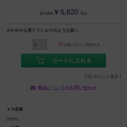
¥
6,820
販売価格
税込
さわやかな香りでシルクのような肌へ
お気に入りに登録する
カートに入れる
[
62
ポイント進呈 ]
商品についてのお問い合わせ
内容量
200ml