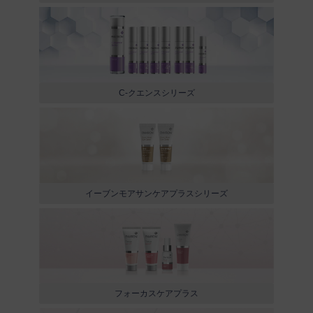
C-クエンスシリーズ
イーブンモアサンケアプラスシリーズ
フォーカスケアプラス