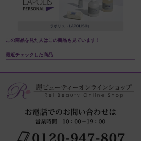
ラポリス（LAPOLIS®）
この商品を見た人はこの商品も見ています！
最近チェックした商品