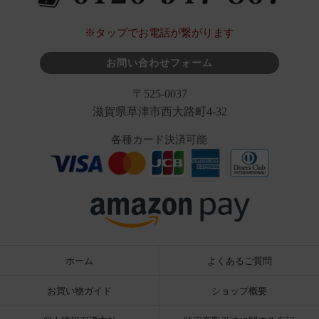
※タップでお電話が繋がります
お問い合わせフォーム
〒525-0037
滋賀県草津市西大路町4-32
各種カード決済可能
ホーム
よくあるご質問
お買い物ガイド
ショップ概要