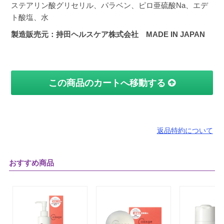
ステアリン酸グリセリル、パラベン、ピロ亜硫酸Na、エデ
ト酸塩、水
製造販売元：持田ヘルスケア株式会社 MADE IN JAPAN
この商品のカートへ移動する
返品特約について
おすすめ商品