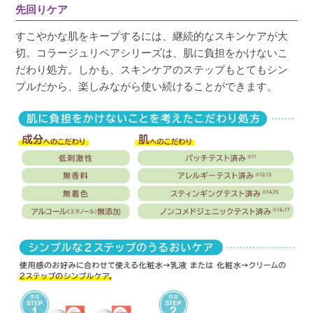
先回りケア
すこやかな肌をキープするには、継続的なスキンケアが大
切。コラージュリペアシリーズは、肌に負担をかけないこ
だわり処方。しかも、スキンケアのステップもとてもシン
プルだから、楽しみながら使い続けることができます。