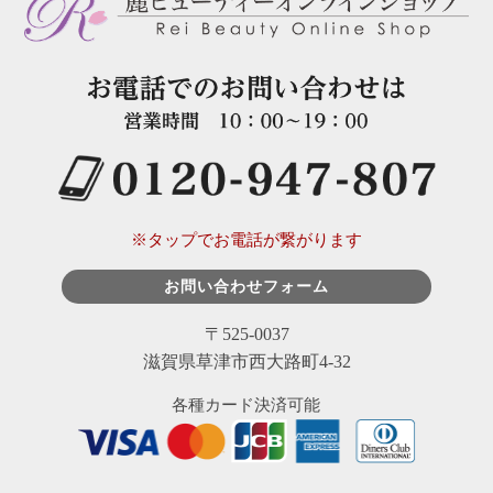
※タップでお電話が繋がります
お問い合わせフォーム
〒525-0037
滋賀県草津市西大路町4-32
各種カード決済可能