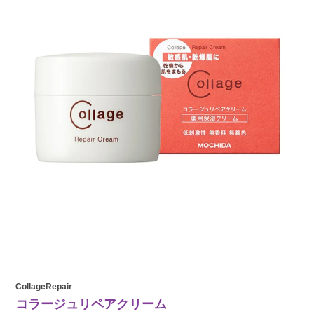
CollageRepair
コラージュリペアクリーム