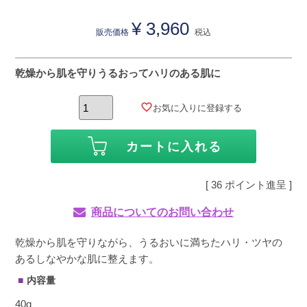
¥
3,960
販売価格
税込
乾燥から肌を守りうるおってハリのある肌に
お気に入りに登録する
カートに入れる
[
36
ポイント進呈 ]
商品についてのお問い合わせ
乾燥から肌を守りながら、うるおいに満ちたハリ・ツヤの
あるしなやかな肌に整えます。
内容量
40g