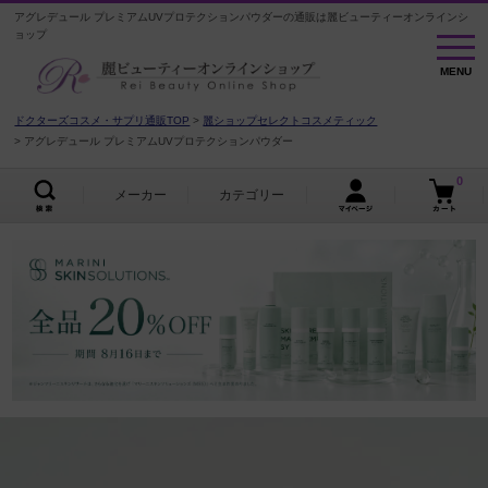
アグレデュール プレミアムUVプロテクションパウダーの通販は麗ビューティーオンラインシ
ョップ
MENU
MENU
ドクターズコスメ・サプリ通販TOP
麗ショップセレクトコスメティック
アグレデュール プレミアムUVプロテクションパウダー
0
メーカー
カテゴリー