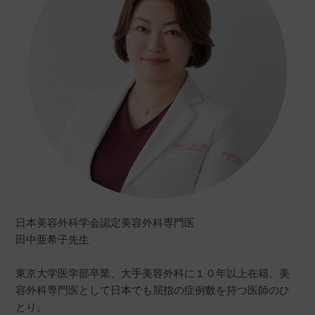
日本美容外科学会認定美容外科専門医
田中亜希子先生
東京大学医学部卒業、大手美容外科に１０年以上在籍、美
容外科専門医として日本でも屈指の症例数を持つ医師のひ
とり。