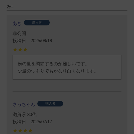
2
あき
購入者
非公開
投稿日
2025/09/19
粉の量を調節するのが難しいです。

少量のつもりでもかなり白くなります。
さっちゃん
購入者
滋賀県
30代
投稿日
2025/07/17