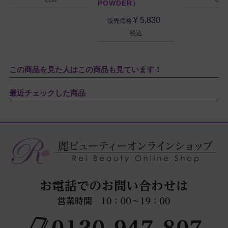
POWDER）
¥
5,830
販売価格
税込
この商品を見た人はこの商品も見ています！
最近チェックした商品