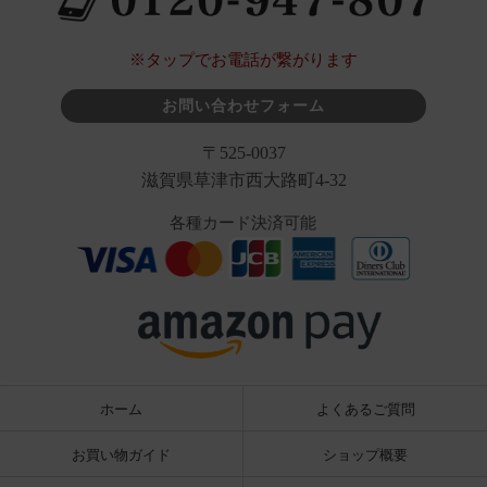
※タップでお電話が繋がります
お問い合わせフォーム
〒525-0037
滋賀県草津市西大路町4-32
各種カード決済可能
ホーム
よくあるご質問
お買い物ガイド
ショップ概要