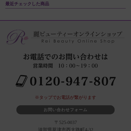
最近チェックした商品
※タップでお電話が繋がります
お問い合わせフォーム
〒525-0037
滋賀県草津市西大路町4-32