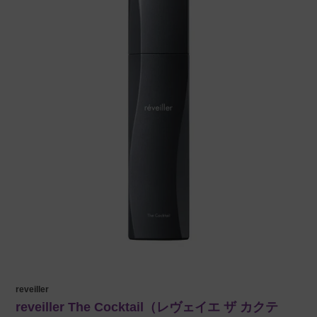
reveiller
reveiller The Cocktail（レヴェイエ ザ カクテ