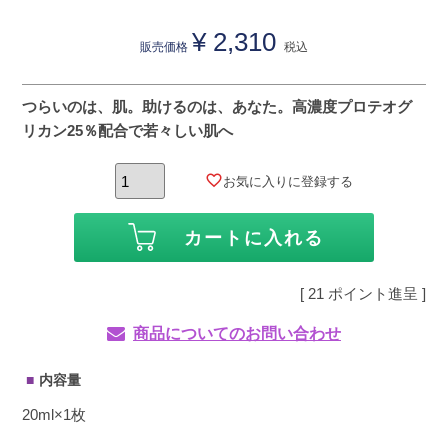
¥
2,310
販売価格
税込
つらいのは、肌。助けるのは、あなた。高濃度プロテオグ
リカン25％配合で若々しい肌へ
お気に入りに登録する
カートに入れる
[
21
ポイント進呈 ]
商品についてのお問い合わせ
内容量
20ml×1枚