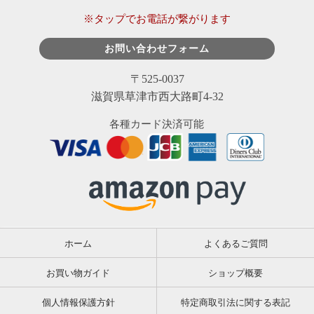
※タップでお電話が繋がります
お問い合わせフォーム
〒525-0037
滋賀県草津市西大路町4-32
各種カード決済可能
ホーム
よくあるご質問
お買い物ガイド
ショップ概要
個人情報保護方針
特定商取引法に関する表記