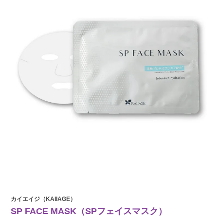
カイエイジ（KAIIAGE）
SP FACE MASK（SPフェイスマスク）