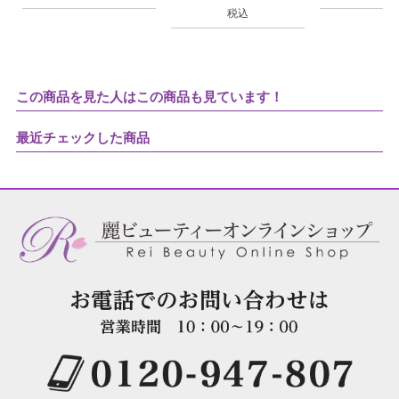
税込
この商品を見た人はこの商品も見ています！
最近チェックした商品