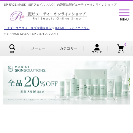
SP FACE MASK（SPフェイスマスク）の通販は麗ビューティーオンラインショップ
MENU
MENU
ドクターズコスメ・サプリ通販TOP
KAIIAGE （カイエイジ）
SP FACE MASK（SPフェイスマスク）
0
メーカー
カテゴリー