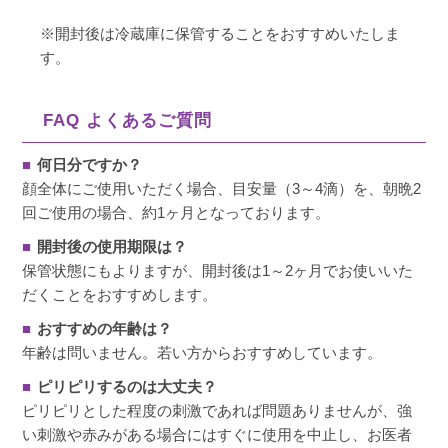
※開封後は冷蔵庫に保管することをおすすめいたしま
す。
FAQ よくあるご質問
■
何日分ですか？
顔全体にご使用いただく場合、目安量（3～4滴）を、朝晩2
回ご使用の場合、約1ヶ月となっております。
■
開封後の使用期限は？
保管状態にもよりますが、開封後は1～2ヶ月でお使いいた
だくことをおすすめします。
■
おすすめの年齢は？
年齢は問いません。若い方からおすすめしています。
■
ピリピリするのは大丈夫？
ピリピリとした程度の刺激であれば問題ありませんが、強
い刺激や赤みがある場合にはすぐに使用を中止し、お医者