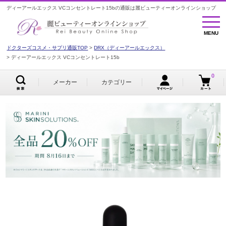
ディーアールエックス VCコンセントレート15bの通販は麗ビューティーオンラインショップ
MENU
MENU
ドクターズコスメ・サプリ通販TOP
DRX（ディーアールエックス）
ディーアールエックス VCコンセントレート15b
0
メーカー
カテゴリー