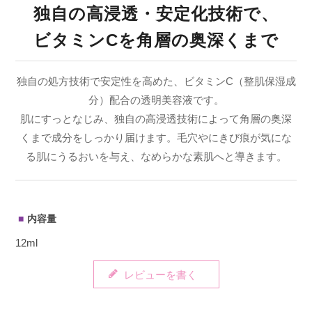
独自の高浸透・安定化技術で、
ビタミンCを角層の奥深くまで
独自の処方技術で安定性を高めた、ビタミンC（整肌保湿成
分）配合の透明美容液です。
肌にすっとなじみ、独自の高浸透技術によって角層の奥深
くまで成分をしっかり届けます。毛穴やにきび痕が気にな
る肌にうるおいを与え、なめらかな素肌へと導きます。
内容量
12ml
レビューを書く