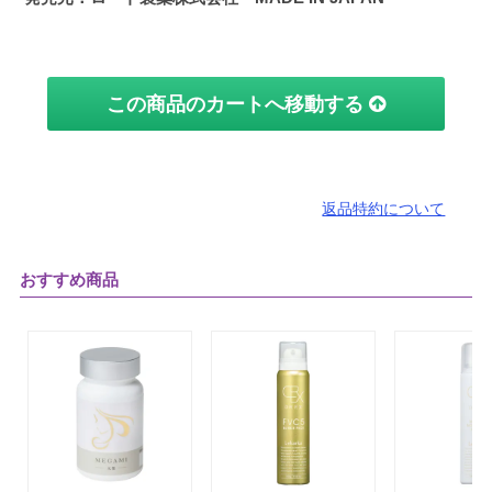
この商品のカートへ移動する
返品特約について
おすすめ商品