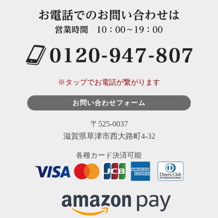
※タップでお電話が繋がります
お問い合わせフォーム
〒525-0037
滋賀県草津市西大路町4-32
各種カード決済可能