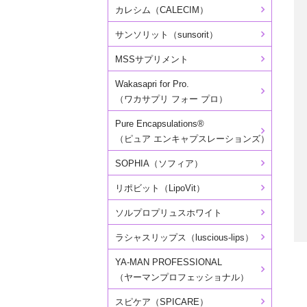
カレシム（CALECIM）
サンソリット（sunsorit）
MSSサプリメント
Wakasapri for Pro.
（ワカサプリ フォー プロ）
Pure Encapsulations®
（ピュア エンキャプスレーションズ）
SOPHIA（ソフィア）
リポビット（LipoVit）
ソルプロプリュスホワイト
ラシャスリップス（luscious-lips）
YA-MAN PROFESSIONAL
（ヤーマンプロフェッショナル）
スピケア（SPICARE）