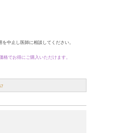
用を中止し医師に相談してください。
ット価格でお得にご購入いただけます。
67