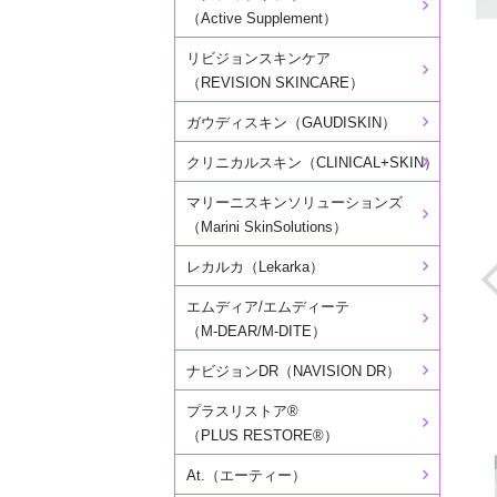
（Active Supplement）
リビジョンスキンケア
（REVISION SKINCARE）
ガウディスキン（GAUDISKIN）
クリニカルスキン（CLINICAL+SKIN）
マリーニスキンソリューションズ
（Marini SkinSolutions）
レカルカ（Lekarka）
エムディア/エムディーテ
（M-DEAR/M-DITE）
ナビジョンDR（NAVISION DR）
プラスリストア®
（PLUS RESTORE®）
At.（エーティー）