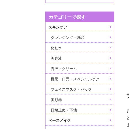
カテゴリーで探す
スキンケア
クレンジング・洗顔
化粧水
美容液
乳液・クリーム
目元・口元・スペシャルケア
フェイスマスク・パック
美顔器
日焼止め・下地
ベースメイク