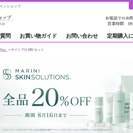
インショップ
質問
お買い物ガイド
お問い合わせ
定期購入
ro）
サイトプロ MD セット