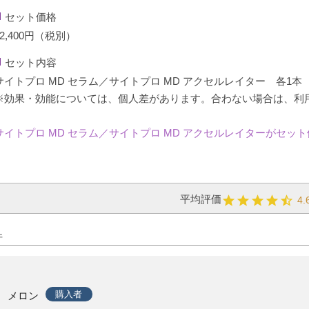
セット価格
32,400円（税別）
セット内容
サイトプロ MD セラム／サイトプロ MD アクセルレイター 各1本
※効果・効能については、個人差があります。合わない場合は、利
サイトプロ MD セラム／サイトプロ MD アクセルレイターがセ
4.
購入者
メロン