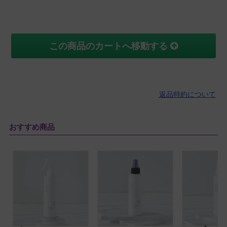
この商品のカートへ移動する
返品特約について
おすすめ商品