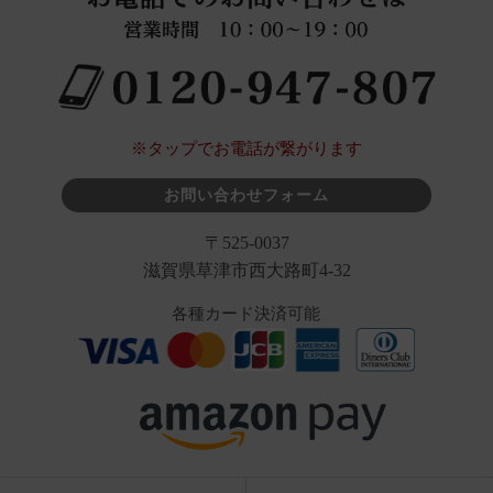
※タップでお電話が繋がります
お問い合わせフォーム
〒525-0037
滋賀県草津市西大路町4-32
各種カード決済可能