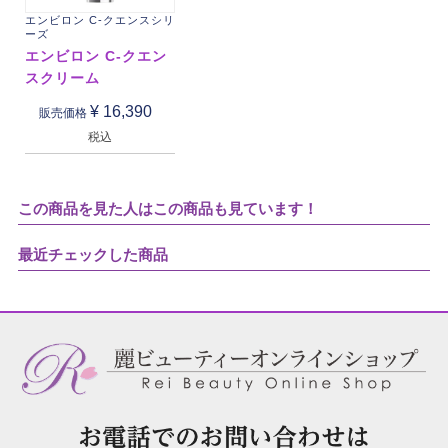
エンビロン C-クエンスシリ
ーズ
エンビロン C-クエン
スクリーム
¥
16,390
販売価格
税込
この商品を見た人はこの商品も見ています！
最近チェックした商品