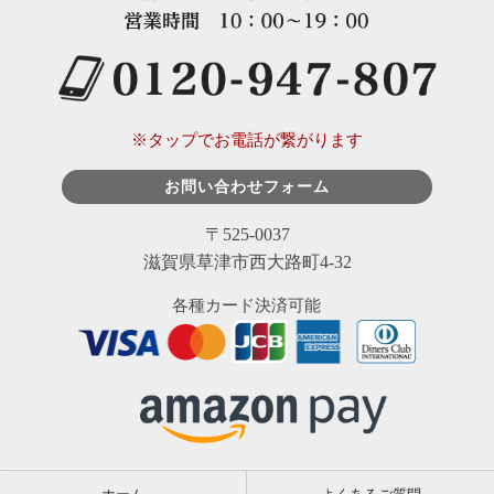
※タップでお電話が繋がります
お問い合わせフォーム
〒525-0037
滋賀県草津市西大路町4-32
各種カード決済可能