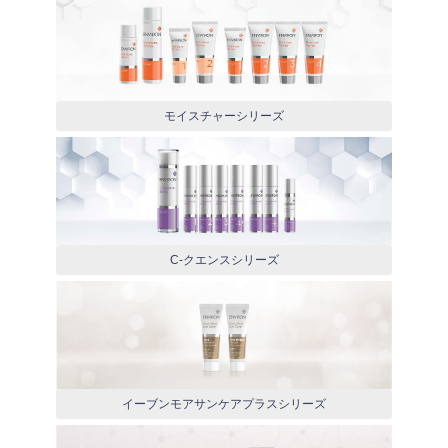
モイスチャーシリーズ
C-クエンスシリーズ
イーブンモアサンケアプラスシリーズ