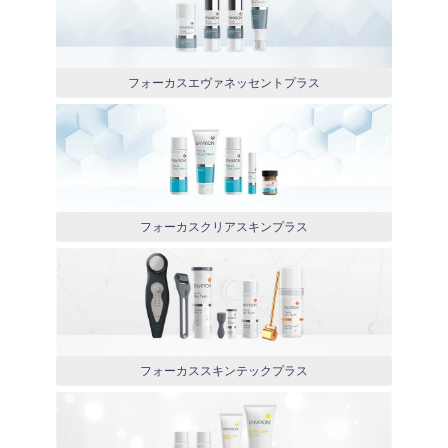
フォーカスエヴァネッセントプラス
フォーカスクリアスキンプラス
フォーカススキンテックプラス