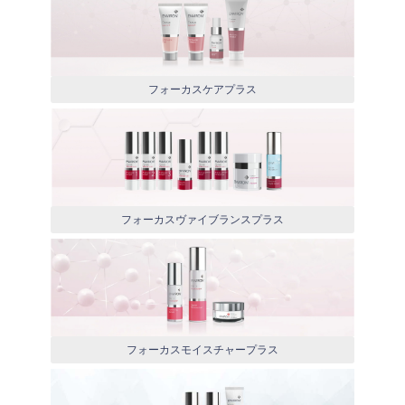
フォーカスケアプラス
フォーカスヴァイブランスプラス
フォーカスモイスチャープラス