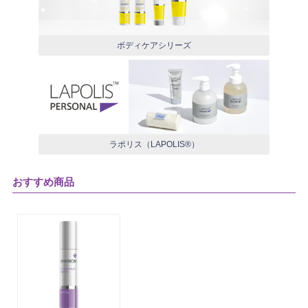
ボディケアシリーズ
ラポリス（LAPOLIS®）
おすすめ商品