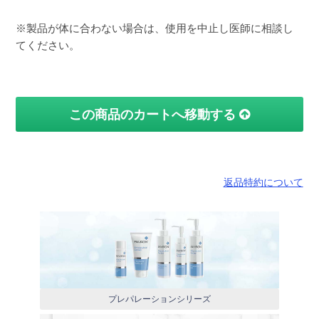
※製品が体に合わない場合は、使用を中止し医師に相談し
てください。
この商品のカートへ移動する
返品特約について
プレパレーションシリーズ