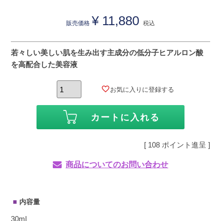
¥
11,880
販売価格
税込
若々しい美しい肌を生み出す主成分の低分子ヒアルロン酸
を高配合した美容液
お気に入りに登録する
カートに入れる
[
108
ポイント進呈 ]
商品についてのお問い合わせ
内容量
30ml