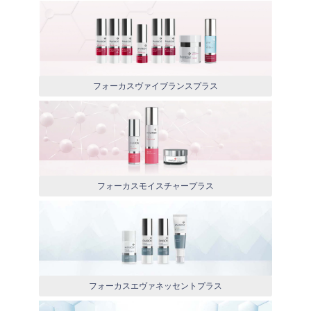
フォーカスヴァイブランスプラス
フォーカスモイスチャープラス
フォーカスエヴァネッセントプラス