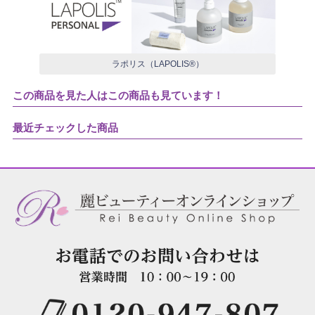
ラポリス（LAPOLIS®）
この商品を見た人はこの商品も見ています！
最近チェックした商品