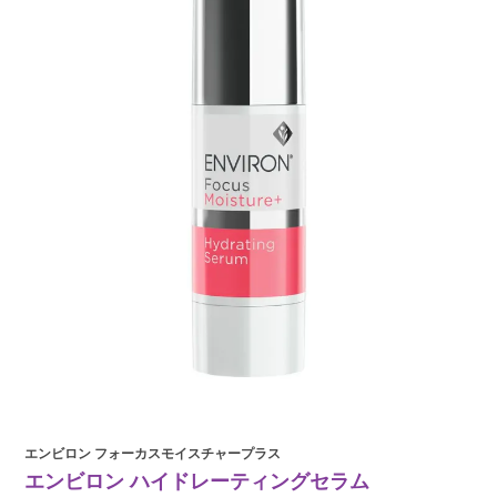
エンビロン フォーカスモイスチャープラス
エンビロン ハイドレーティングセラム