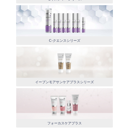
C-クエンスシリーズ
イーブンモアサンケアプラスシリーズ
フォーカスケアプラス