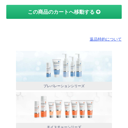
この商品のカートへ移動する
返品特約について
プレパレーションシリーズ
モイスチャーシリーズ