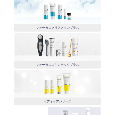
フォーカスクリアスキンプラス
フォーカススキンテックプラス
ボディケアシリーズ