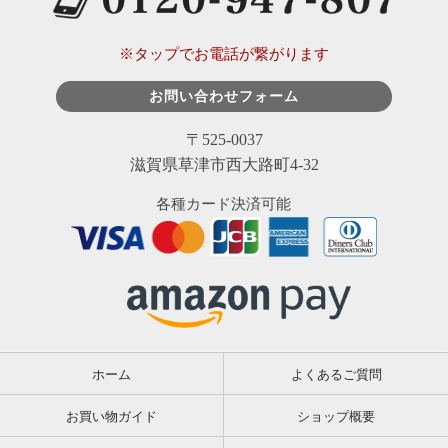
※タップでお電話が繋がります
お問い合わせフォーム
〒525-0037
滋賀県草津市西大路町4-32
各種カード決済可能
ホーム
よくあるご質問
お買い物ガイド
ショップ概要