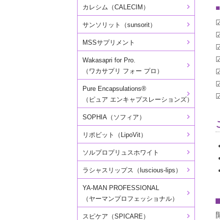
カレシム（CALECIM）
■
サンソリット（sunsorit）
MSSサプリメント
Wakasapri for Pro.
（ワカサプリ フォー プロ）
Pure Encapsulations®
（ピュア エンキャプスレーションズ）
SOPHIA（ソフィア）
リポビット（LipoVit）
ソルプロプリュスホワイト
ラシャスリップス（luscious-lips）
YA-MAN PROFESSIONAL
（ヤーマンプロフェッショナル）
スピケア（SPICARE）