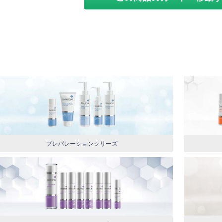
プレパレーションシリーズ