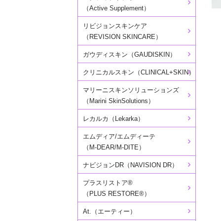
（Active Supplement）
リビジョンスキンケア
（REVISION SKINCARE）
ガウディスキン（GAUDISKIN）
クリニカルスキン（CLINICAL+SKIN）
マリーニスキンソリューションズ
（Marini SkinSolutions）
レカルカ（Lekarka）
エムディア/エムディーテ
（M-DEAR/M-DITE）
ナビジョンDR（NAVISION DR）
プラスリストア®
（PLUS RESTORE®）
At.（エーティー）