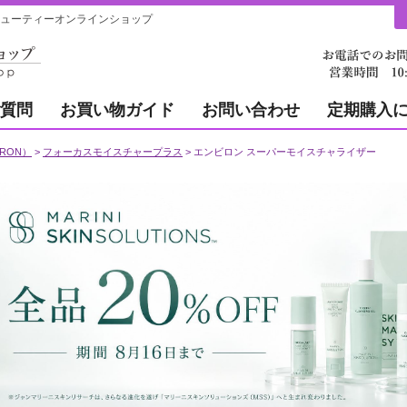
゙ューティーオンラインショップ
質問
お買い物ガイド
お問い合わせ
定期購入
RON）
フォーカスモイスチャープラス
エンビロン スーパーモイスチャライザー