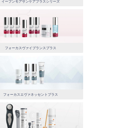
イーブンモアサンケアプラスシリーズ
フォーカスヴァイブランスプラス
フォーカスエヴァネッセントプラス