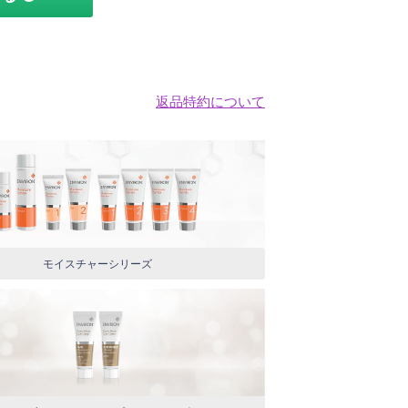
返品特約について
モイスチャーシリーズ