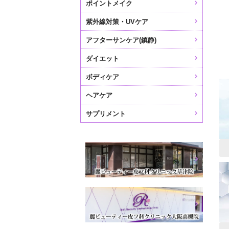
ポイントメイク
紫外線対策・UVケア
アフターサンケア(鎮静)
ダイエット
ボディケア
ヘアケア
サプリメント