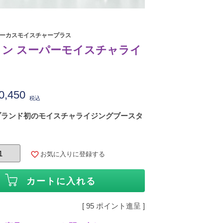
ォーカスモイスチャープラス
ン スーパーモイスチャライ
0,450
税込
ブランド初のモイスチャライジングブースタ
お気に入りに登録する
カートに入れる
[
95
ポイント進呈 ]