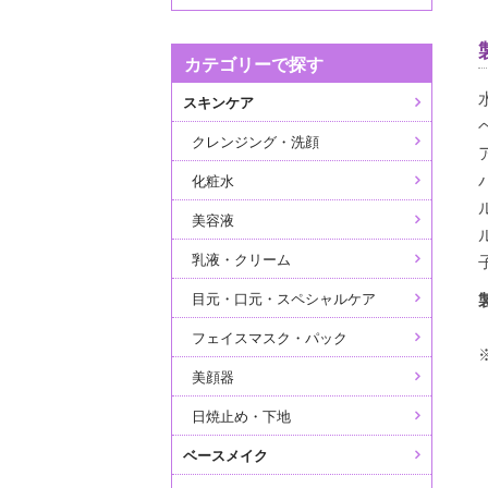
カテゴリーで探す
スキンケア
クレンジング・洗顔
化粧水
美容液
乳液・クリーム
目元・口元・スペシャルケア
フェイスマスク・パック
美顔器
日焼止め・下地
ベースメイク