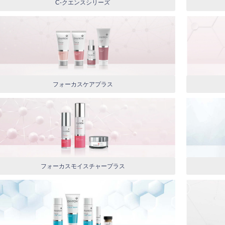
C-クエンスシリーズ
フォーカスケアプラス
フォーカスモイスチャープラス